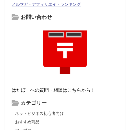
メルマガ・アフィリエイトランキング
お問い合わせ
はたぼーへの質問・相談はこちらから！
カテゴリー
ネットビジネス初心者向け
おすすめ商品