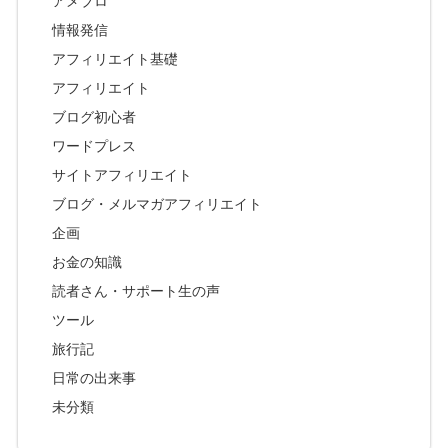
アメブロ
情報発信
アフィリエイト基礎
アフィリエイト
ブログ初心者
ワードプレス
サイトアフィリエイト
ブログ・メルマガアフィリエイト
企画
お金の知識
読者さん・サポート生の声
ツール
旅行記
日常の出来事
未分類