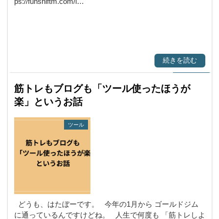
ps://funshiftm.com/l…
続きを読む
筋トレもブログも「ツール使ったほうが
楽」というお話
ツール
どうも、はたぼーです。 今年の1月から ゴールドジム
に通っているんですけどね。 人生で何度も 「筋トレしよ