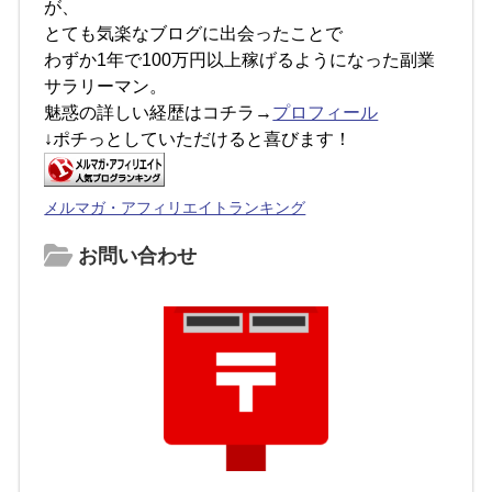
が、
とても気楽なブログに出会ったことで
わずか1年で100万円以上稼げるようになった副業
サラリーマン。
魅惑の詳しい経歴はコチラ→
プロフィール
↓ポチっとしていただけると喜びます！
メルマガ・アフィリエイトランキング
お問い合わせ