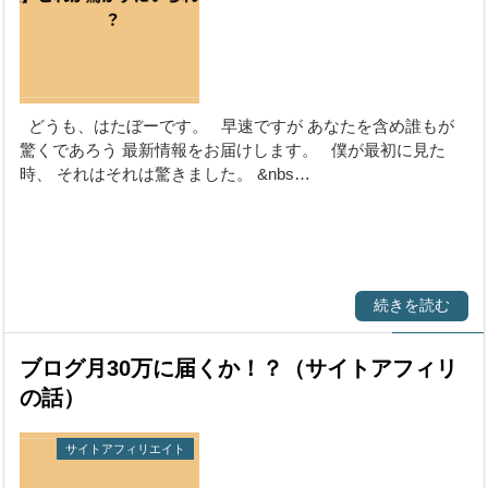
どうも、はたぼーです。 早速ですが あなたを含め誰もが
驚くであろう 最新情報をお届けします。 僕が最初に見た
時、 それはそれは驚きました。 &nbs…
続きを読む
ブログ月30万に届くか！？（サイトアフィリ
の話）
サイトアフィリエイト