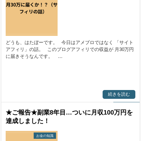
どうも、はたぼーです。 今日はアメブロではなく 「サイト
アフィリ」の話。 このブログアフィリでの収益が 月30万円
に届きそうなんです。 …
続きを読む
★ご報告★副業8年目…ついに月収100万円を
達成しました！
お金の知識