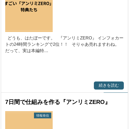
どうも、はたぼーです。 『アンリミZERO』 インフォカー
トの24時間ランキングで2位！！ そりゃあ売れますわね。
だって、実は本編特…
続きを読む
7日間で仕組みを作る『アンリミZERO』
情報発信