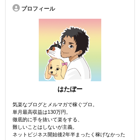
プロフィール
はたぼー
気楽なブログとメルマガで稼ぐプロ。
単月最高収益は130万円。
徹底的に手を抜いて楽をする、
難しいことはしないが主義。
ネットビジネス開始後2年半まったく稼げなかった