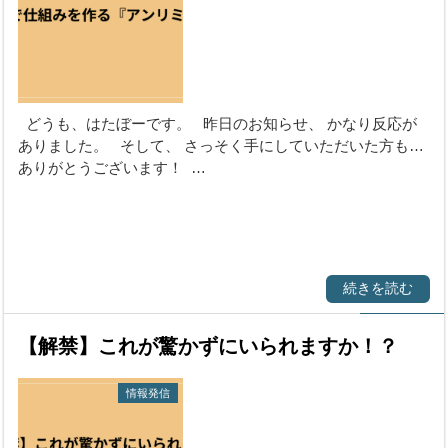
どうも、はたぼーです。 昨日のお知らせ、 かなり反応が
ありました。 そして、 さっそく手にしていただいた方も…
ありがとうございます！ …
続きを読む
【解禁】これが驚かずにいられますか！？
情報発信