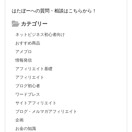
はたぼーへの質問・相談はこちらから！
カテゴリー
ネットビジネス初心者向け
おすすめ商品
アメブロ
情報発信
アフィリエイト基礎
アフィリエイト
ブログ初心者
ワードプレス
サイトアフィリエイト
ブログ・メルマガアフィリエイト
企画
お金の知識