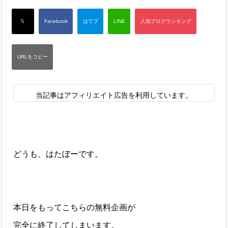
当記事はアフィリエイト広告を利用しています。
どうも、はたぼーです。
本日をもってこちらの無料企画が
完全に終了してしまいます。