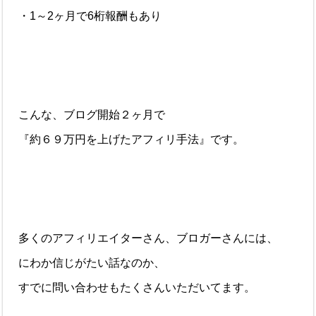
・1～2ヶ月で6桁報酬もあり
こんな、ブログ開始２ヶ月で
『約６９万円を上げたアフィリ手法』です。
多くのアフィリエイターさん、ブロガーさんには、
にわか信じがたい話なのか、
すでに問い合わせもたくさんいただいてます。