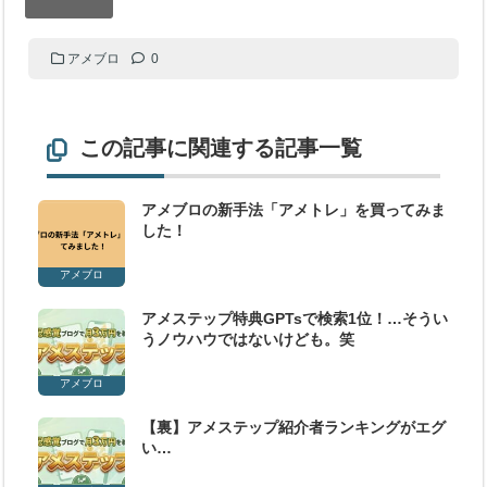
アメブロ
0
この記事に関連する記事一覧
アメブロの新手法「アメトレ」を買ってみま
した！
アメブロ
アメステップ特典GPTsで検索1位！…そうい
うノウハウではないけども。笑
アメブロ
【裏】アメステップ紹介者ランキングがエグ
い…