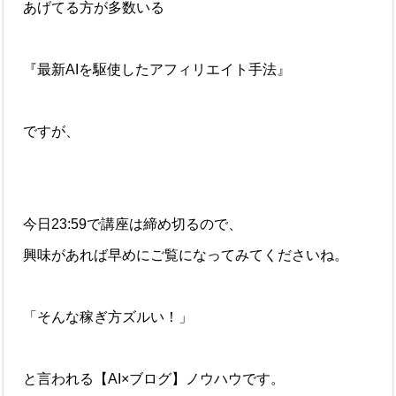
あげてる方が多数いる
『最新AIを駆使したアフィリエイト手法』
ですが、
今日23:59で講座は締め切るので、
興味があれば早めにご覧になってみてくださいね。
「そんな稼ぎ方ズルい！」
と言われる【AI×ブログ】ノウハウです。