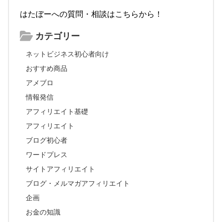
はたぼーへの質問・相談はこちらから！
カテゴリー
ネットビジネス初心者向け
おすすめ商品
アメブロ
情報発信
アフィリエイト基礎
アフィリエイト
ブログ初心者
ワードプレス
サイトアフィリエイト
ブログ・メルマガアフィリエイト
企画
お金の知識