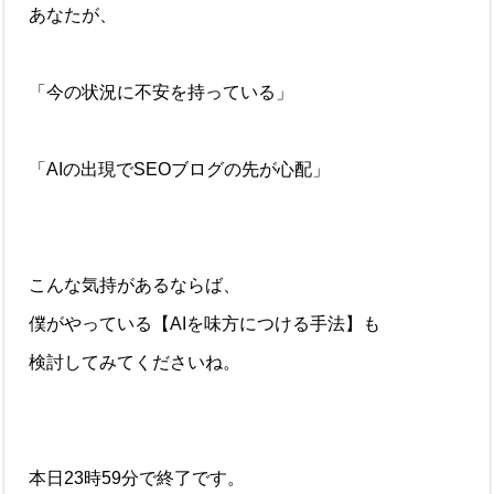
あなたが、
「今の状況に不安を持っている」
「AIの出現でSEOブログの先が心配」
こんな気持があるならば、
僕がやっている【AIを味方につける手法】も
検討してみてくださいね。
本日23時59分で終了です。