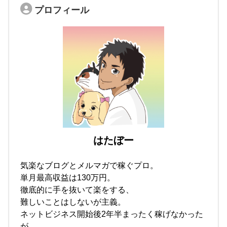
プロフィール
はたぼー
気楽なブログとメルマガで稼ぐプロ。
単月最高収益は130万円。
徹底的に手を抜いて楽をする、
難しいことはしないが主義。
ネットビジネス開始後2年半まったく稼げなかった
が、