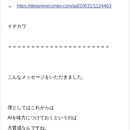
→
https://detaminecenter.com/ad/20631/1124463
イチカワ
＝＝＝＝＝＝＝＝＝＝＝＝＝＝＝＝＝＝＝＝＝＝
こんなメッセージをいただきました。
僕としてはこれからは
AIを味方につけておくというのは
大賛成なんですね。