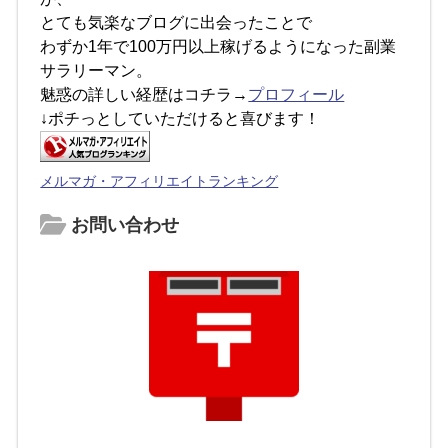
とても気楽なブログに出会ったことで
わずか1年で100万円以上稼げるようになった副業
サラリーマン。
魅惑の詳しい経歴はコチラ→
プロフィール
↓ポチっとしていただけると喜びます！
メルマガ・アフィリエイトランキング
お問い合わせ