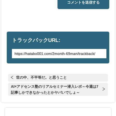
トラックバックURL:
世の中、不平等だ。と思うこと
AI×アドセンス塾のリアルセミナー潜入レポ～今週は7
記事しかできなかったとかヤバいでしょ～