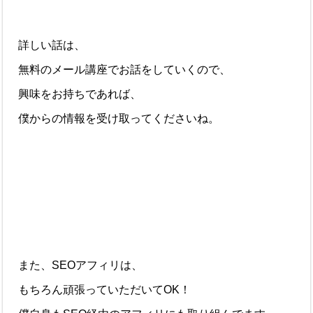
詳しい話は、
無料のメール講座でお話をしていくので、
興味をお持ちであれば、
僕からの情報を受け取ってくださいね。
また、SEOアフィリは、
もちろん頑張っていただいてOK！