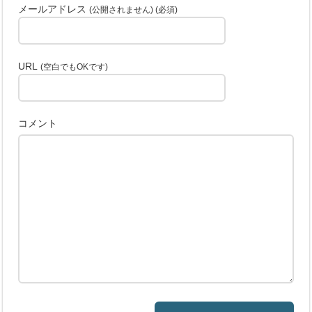
メールアドレス
(公開されません) (必須)
URL
(空白でもOKです)
コメント