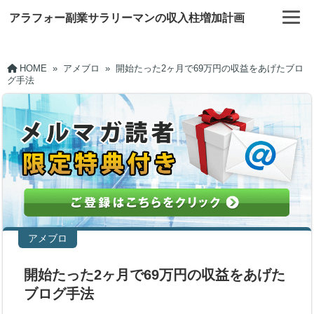
アラフォー副業サラリーマンの収入柱増加計画
HOME
»
アメブロ
»
開始たった2ヶ月で69万円の収益をあげたブロ
グ手法
アメブロ
開始たった2ヶ月で69万円の収益をあげた
ブログ手法