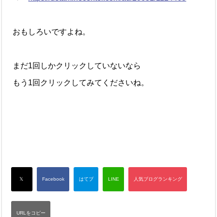
おもしろいですよね。
まだ1回しかクリックしていないなら
もう1回クリックしてみてくださいね。