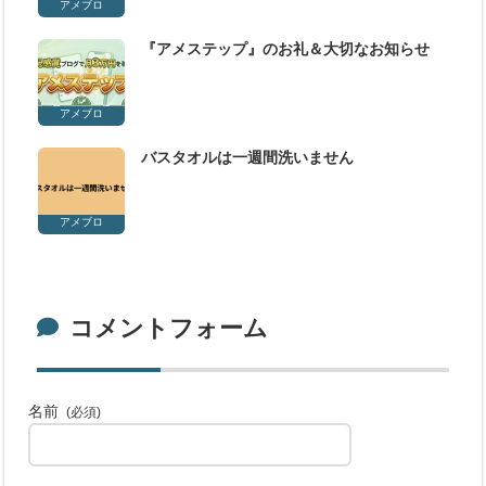
アメブロ
『アメステップ』のお礼＆大切なお知らせ
アメブロ
バスタオルは一週間洗いません
アメブロ
コメントフォーム
名前
(必須)