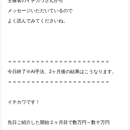
主催者のイチカワさんから
メッセージいただいているので
よく読んでみてくださいね。
＝＝＝＝＝＝＝＝＝＝＝＝＝＝＝＝＝＝＝＝＝＝
今日終了※AI手法、2ヶ月後の結果はこうなります。
＝＝＝＝＝＝＝＝＝＝＝＝＝＝＝＝＝＝＝＝＝＝
イチカワです！
先日ご紹介した開始２ヶ月目で数万円～数十万円