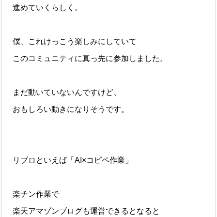
進めていくらしく。
僕、これけっこう楽しみにしていて
このコミュニティに真っ先に参加しました。
まだ動いていないんですけど、
おもしろい動きになりそうです。
リブロといえば「AI×コピペ作業」
楽チン作業で
楽天アマゾンブログも運営できるとなると