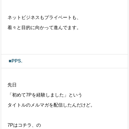
ネットビジネスもプライベートも、
着々と目的に向かって進んでます。
■PPS.
先日
「初めて7Pを経験しました」という
タイトルのメルマガを配信したんだけど。
7Pはコチラ、の