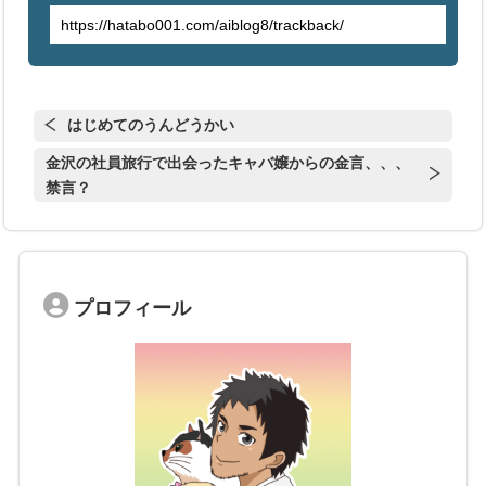
はじめてのうんどうかい
金沢の社員旅行で出会ったキャバ嬢からの金言、、、
禁言？
プロフィール