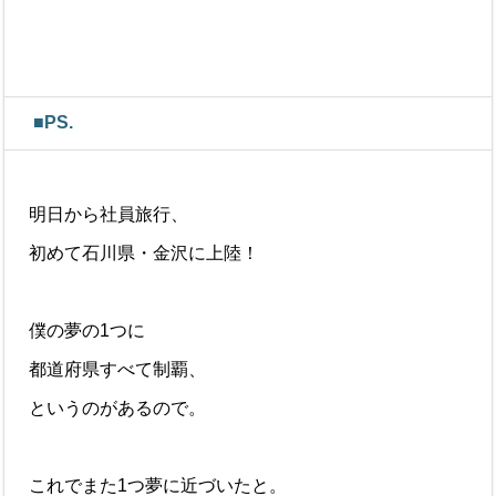
■PS.
明日から社員旅行、
初めて石川県・金沢に上陸！
僕の夢の1つに
都道府県すべて制覇、
というのがあるので。
これでまた1つ夢に近づいたと。