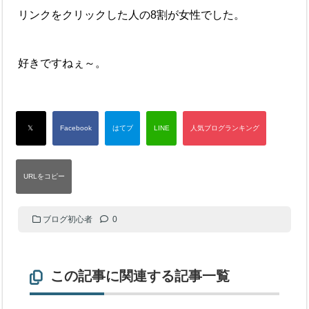
リンクをクリックした人の8割が女性でした。
好きですねぇ～。
ブログ初心者
0
この記事に関連する記事一覧