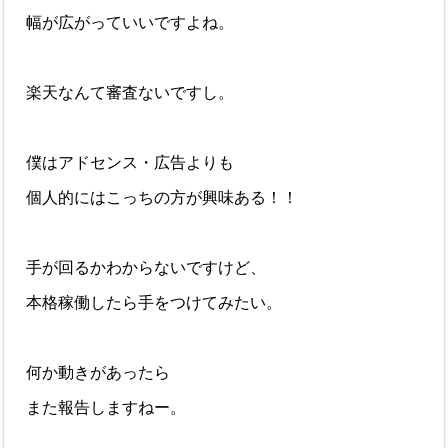
幅が広がっていいですよね。
楽天なんて審査ないですし。
僕はアドセンス・広告よりも
個人的にはこっちの方が興味ある！！
手が回るかわからないですけど、
本格稼働したら手をつけてみたい。
何か動きがあったら
また報告しますねー。