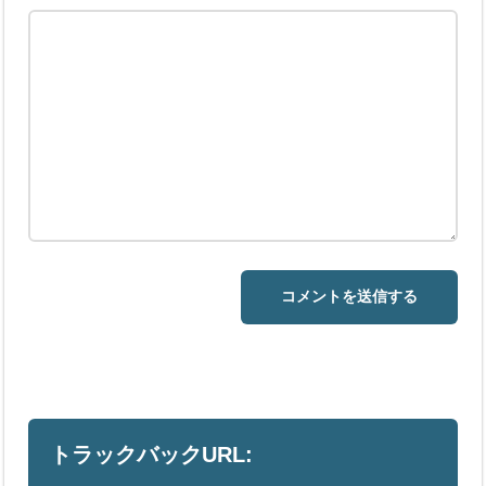
トラックバックURL: