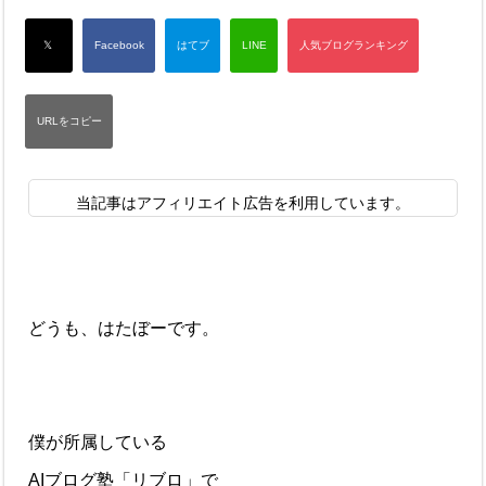
当記事はアフィリエイト広告を利用しています。
どうも、はたぼーです。
僕が所属している
AIブログ塾「リブロ」で