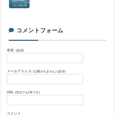
ブログ初心者
コメントフォーム
名前
(必須)
メールアドレス
(公開されません) (必須)
URL
(空白でもOKです)
コメント