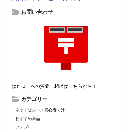
お問い合わせ
はたぼーへの質問・相談はこちらから！
カテゴリー
ネットビジネス初心者向け
おすすめ商品
アメブロ