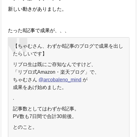
新しい動きがありました。
たった8記事で成果が、、、
【ちゃむさん、わずか8記事のブログで成果を出し
たらしいです】
リブロ生は既にご存知なんですけど、
「リブロ式Amazon・楽天ブログ」で、
ちゃむさん
@arcobaleno_mind
が
成果をあげ始めました。
.
記事数としてはわずか8記事。
PV数も7日間で合計30前後。
とのこと。