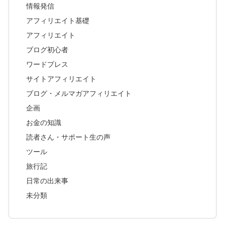
情報発信
アフィリエイト基礎
アフィリエイト
ブログ初心者
ワードプレス
サイトアフィリエイト
ブログ・メルマガアフィリエイト
企画
お金の知識
読者さん・サポート生の声
ツール
旅行記
日常の出来事
未分類