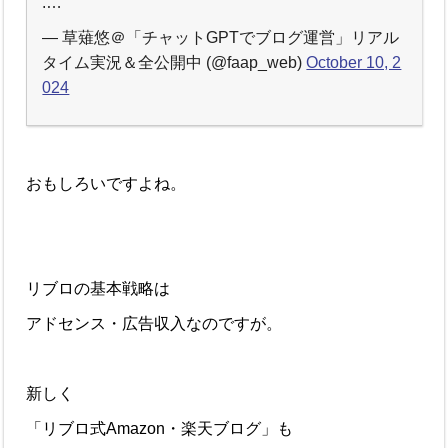
.…
— 草薙悠＠「チャットGPTでブログ運営」リアル
タイム実況＆全公開中 (@faap_web)
October 10, 2
024
おもしろいですよね。
リブロの基本戦略は
アドセンス・広告収入なのですが。
新しく
「リブロ式Amazon・楽天ブログ」も