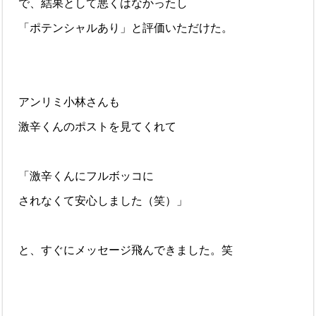
で、結果として悪くはなかったし
「ポテンシャルあり」と評価いただけた。
アンリミ小林さんも
激辛くんのポストを見てくれて
「激辛くんにフルボッコに
されなくて安心しました（笑）」
と、すぐにメッセージ飛んできました。笑