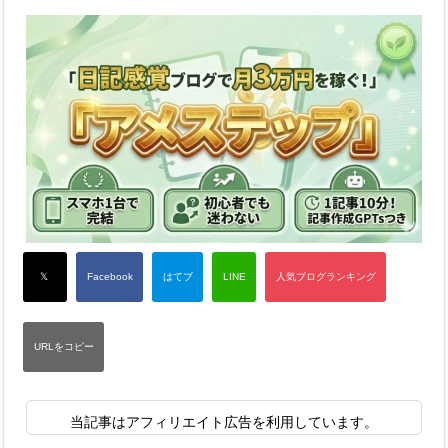
当記事はアフィリエイト広告を利用しています。