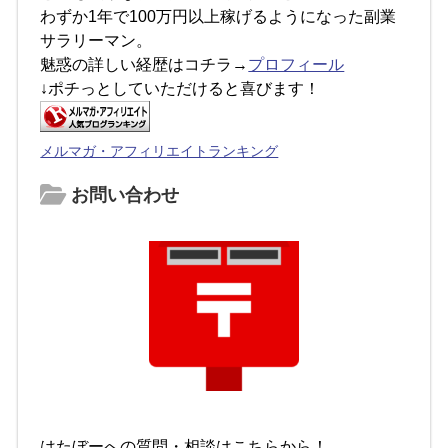
わずか1年で100万円以上稼げるようになった副業
サラリーマン。
魅惑の詳しい経歴はコチラ→
プロフィール
↓ポチっとしていただけると喜びます！
メルマガ・アフィリエイトランキング
お問い合わせ
はたぼーへの質問・相談はこちらから！