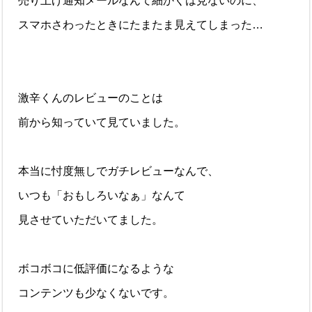
売り上げ通知メールなんて細かくは見ないのに、
スマホさわったときにたまたま見えてしまった…
激辛くんのレビューのことは
前から知っていて見ていました。
本当に忖度無しでガチレビューなんで、
いつも「おもしろいなぁ」なんて
見させていただいてました。
ボコボコに低評価になるような
コンテンツも少なくないです。