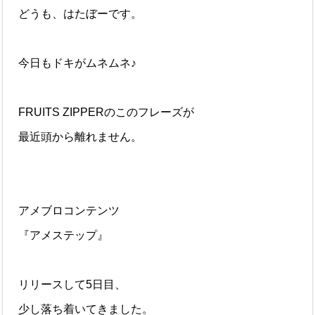
どうも、はたぼーです。
今日もドキがムネムネ♪
FRUITS ZIPPERのこのフレーズが
最近頭から離れません。
アメブロコンテンツ
『アメステップ』
リリースして5日目、
少し落ち着いてきました。