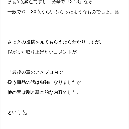
まぁ5点満点ですし、激辛で「3.18」なら
一般で70～80点くらいもらったようなものでしょ。笑
さっきの投稿を見てもらえたら分かりますが、
僕がまず取り上げたいコメントが
「最後の章のアメブロ内で
扱う商品の話は勉強になりましたが
他の章は割と基本的な内容でした。」
という点。