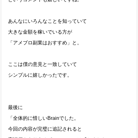
あんなにいろんなことを知っていて
大きな金額を稼いでいる方が
「アメブロ副業はおすすめ」と。
ここは僕の意見と一致していて
シンプルに嬉しかったです。
最後に
「全体的に惜しいBrainでした。
今回の内容が完璧に追記されると