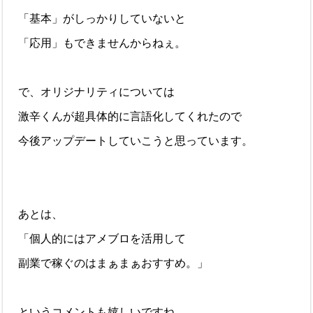
「基本」がしっかりしていないと
「応用」もできませんからねぇ。
で、オリジナリティについては
激辛くんが超具体的に言語化してくれたので
今後アップデートしていこうと思っています。
あとは、
「個人的にはアメブロを活用して
副業で稼ぐのはまぁまぁおすすめ。」
というコメントも嬉しいですね。