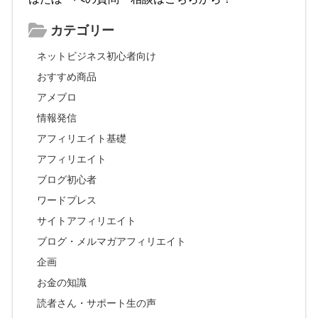
カテゴリー
ネットビジネス初心者向け
おすすめ商品
アメブロ
情報発信
アフィリエイト基礎
アフィリエイト
ブログ初心者
ワードプレス
サイトアフィリエイト
ブログ・メルマガアフィリエイト
企画
お金の知識
読者さん・サポート生の声