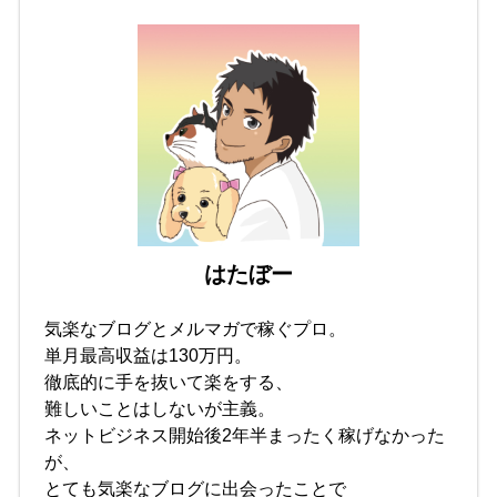
はたぼー
気楽なブログとメルマガで稼ぐプロ。
単月最高収益は130万円。
徹底的に手を抜いて楽をする、
難しいことはしないが主義。
ネットビジネス開始後2年半まったく稼げなかった
が、
とても気楽なブログに出会ったことで