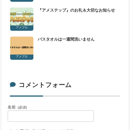
『アメステップ』のお礼＆大切なお知らせ
アメブロ
バスタオルは一週間洗いません
アメブロ
コメントフォーム
名前
(必須)