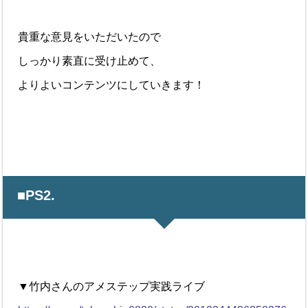
貴重な意見をいただいたので
しっかり素直に受け止めて、
よりよいコンテンツにしていきます！
■PS2.
▼竹内さんのアメステップ実践ライブ