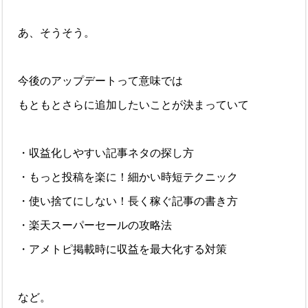
あ、そうそう。
今後のアップデートって意味では
もともとさらに追加したいことが決まっていて
・収益化しやすい記事ネタの探し方
・もっと投稿を楽に！細かい時短テクニック
・使い捨てにしない！長く稼ぐ記事の書き方
・楽天スーパーセールの攻略法
・アメトピ掲載時に収益を最大化する対策
など。