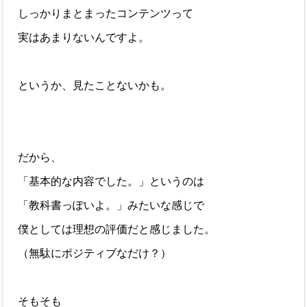
しっかりまとまったコンテンツって
実はあまりないんですよ。
というか、見たことないかも。
だから、
「基本的な内容でした。」というのは
「教科書っぽいよ。」みたいな感じで
僕としては理想の評価だと感じました。
（無駄にポジティブなだけ？）
そもそも