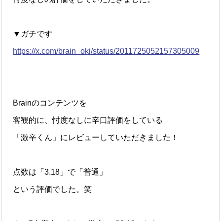
▼ガチです
https://x.com/brain_oki/status/2011725052157305009
Brainのコンテンツを
客観的に、忖度なしに辛口評価をしている
「激辛くん」にレビューしていただきました！
点数は「3.18」で「普通」
という評価でした。笑