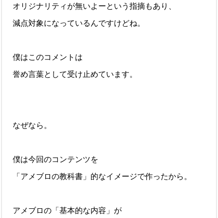
オリジナリティが無いよーという指摘もあり、
減点対象になっているんですけどね。
僕はこのコメントは
誉め言葉として受け止めています。
なぜなら。
僕は今回のコンテンツを
「アメブロの教科書」的なイメージで作ったから。
アメブロの「基本的な内容」が