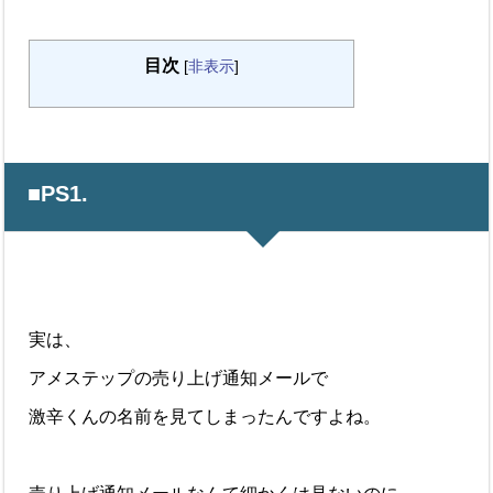
目次
[
非表示
]
■PS1.
実は、
アメステップの売り上げ通知メールで
激辛くんの名前を見てしまったんですよね。