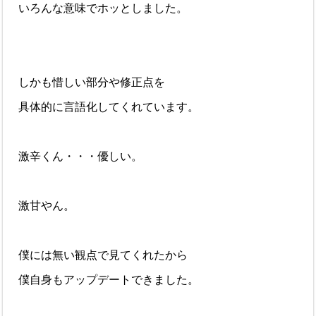
いろんな意味でホッとしました。
しかも惜しい部分や修正点を
具体的に言語化してくれています。
激辛くん・・・優しい。
激甘やん。
僕には無い観点で見てくれたから
僕自身もアップデートできました。