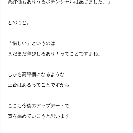
高評価もありうるポテンシャルは感じました。」
とのこと。
「惜しい」というのは
まだまだ伸びしろあり！ってことですよね。
しかも高評価になるような
土台はあるってことですから。
ここも今後のアップデートで
質を高めていこうと思います。