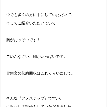
今でも多くの方に手にしていただいて、
そしてご紹介いただいていて…
胸がおっぱいです！
ごめんなさい、胸がいっぱいです。
冒頭文の伏線回収はこれくらいにして。
そんな『アメステップ』ですが、
忖度なしの評価をしていただきました。