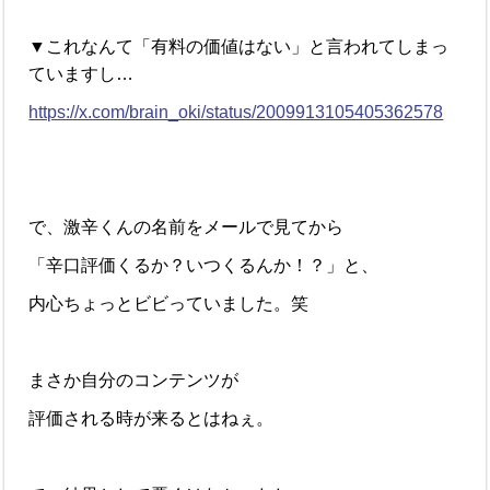
▼これなんて「有料の価値はない」と言われてしまっ
ていますし…
https://x.com/brain_oki/status/2009913105405362578
で、激辛くんの名前をメールで見てから
「辛口評価くるか？いつくるんか！？」と、
内心ちょっとビビっていました。笑
まさか自分のコンテンツが
評価される時が来るとはねぇ。