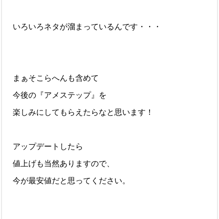
いろいろネタが溜まっているんです・・・
まぁそこらへんも含めて
今後の『アメステップ』を
楽しみにしてもらえたらなと思います！
アップデートしたら
値上げも当然ありますので、
今が最安値だと思ってください。