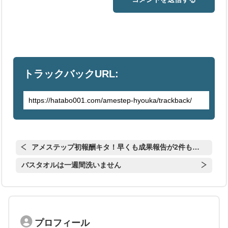
トラックバックURL:
アメステップ初報酬キタ！早くも成果報告が2件も…
バスタオルは一週間洗いません
プロフィール