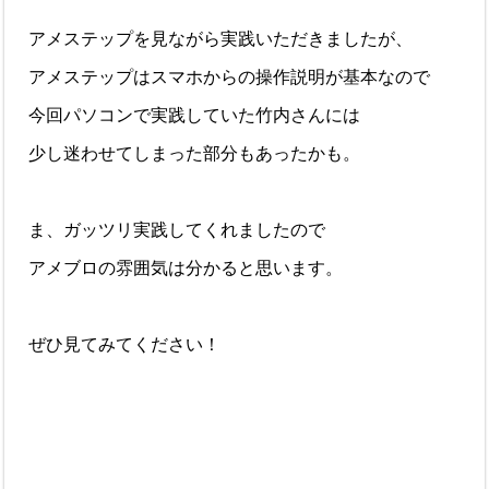
アメステップを見ながら実践いただきましたが、
アメステップはスマホからの操作説明が基本なので
今回パソコンで実践していた竹内さんには
少し迷わせてしまった部分もあったかも。
ま、ガッツリ実践してくれましたので
アメブロの雰囲気は分かると思います。
ぜひ見てみてください！