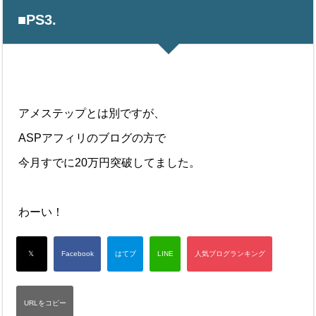
■PS3.
アメステップとは別ですが、
ASPアフィリのブログの方で
今月すでに20万円突破してました。
わーい！