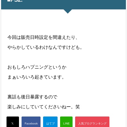
今回は販売日時設定を間違えたり、
やらかしているわけなんですけども。
おもしろハプニングというか
まぁいろいろ起きています。
裏話も後日暴露するので
楽しみにしていてくださいねー。笑