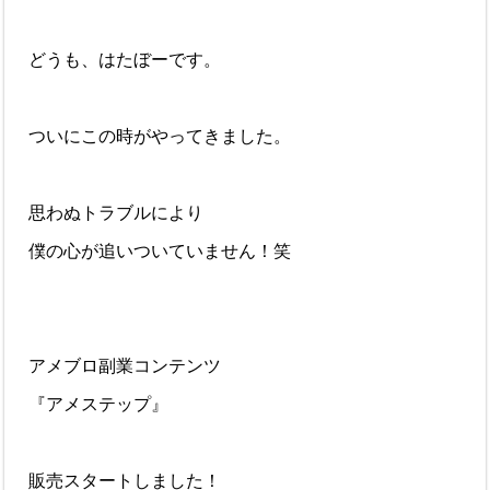
どうも、はたぼーです。
ついにこの時がやってきました。
思わぬトラブルにより
僕の心が追いついていません！笑
アメブロ副業コンテンツ
『アメステップ』
販売スタートしました！