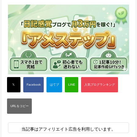
当記事はアフィリエイト広告を利用しています。