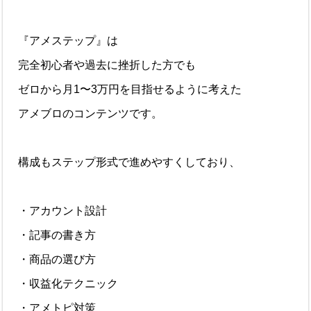
『アメステップ』は
完全初心者や過去に挫折した方でも
ゼロから月1〜3万円を目指せるように考えた
アメブロのコンテンツです。
構成もステップ形式で進めやすくしており、
・アカウント設計
・記事の書き方
・商品の選び方
・収益化テクニック
・アメトピ対策