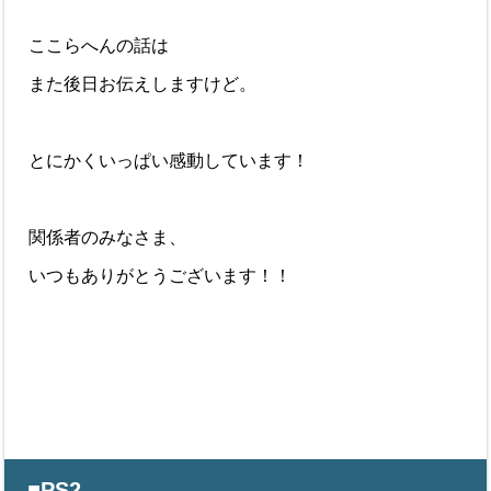
ここらへんの話は
また後日お伝えしますけど。
とにかくいっぱい感動しています！
関係者のみなさま、
いつもありがとうございます！！
■PS2.