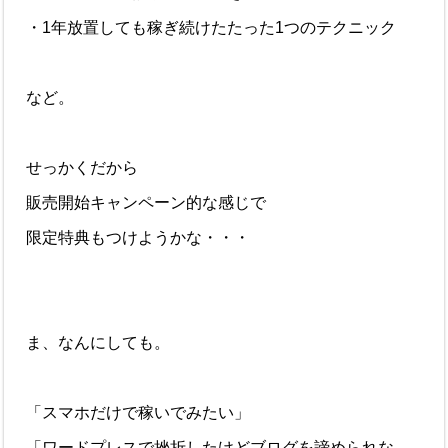
・1年放置しても稼ぎ続けたたった1つのテクニック
など。
せっかくだから
販売開始キャンペーン的な感じで
限定特典もつけようかな・・・
ま、なんにしても。
「スマホだけで稼いでみたい」
「ワードプレスで挫折したけどブログを諦められな