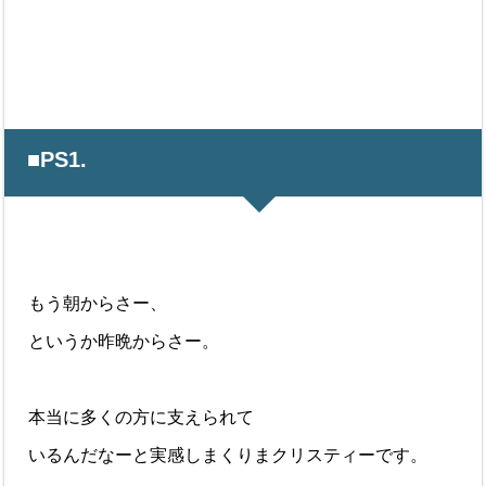
■PS1.
もう朝からさー、
というか昨晩からさー。
本当に多くの方に支えられて
いるんだなーと実感しまくりまクリスティーです。