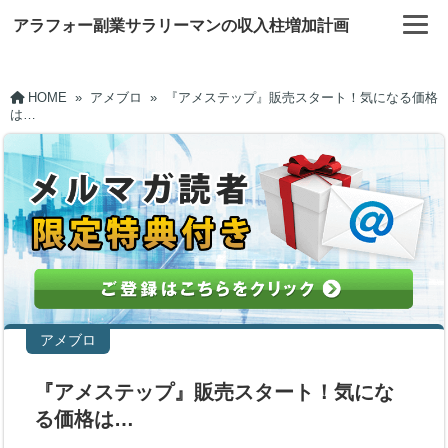
アラフォー副業サラリーマンの収入柱増加計画
HOME
»
アメブロ
»
『アメステップ』販売スタート！気になる価格
は…
アメブロ
『アメステップ』販売スタート！気にな
る価格は…