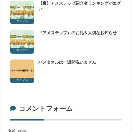
【裏】アメステップ紹介者ランキングがエグ
い…
アメブロ
『アメステップ』のお礼＆大切なお知らせ
アメブロ
バスタオルは一週間洗いません
アメブロ
コメントフォーム
名前
(必須)