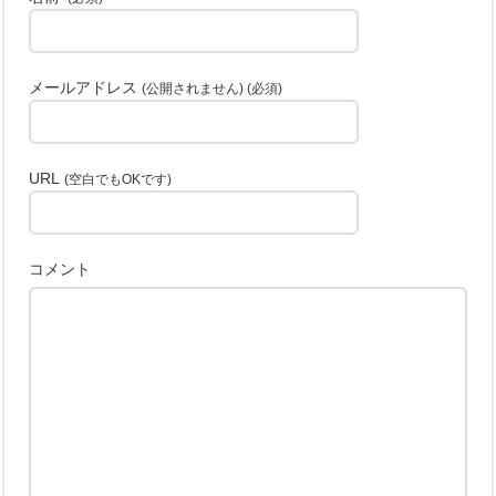
メールアドレス
(公開されません) (必須)
URL
(空白でもOKです)
コメント