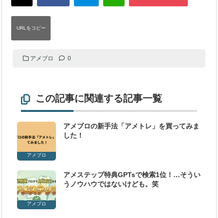
アメブロ
0
この記事に関連する記事一覧
アメブロの新手法「アメトレ」を買ってみま
した！
アメブロ
アメステップ特典GPTsで検索1位！…そうい
うノウハウではないけども。笑
アメブロ