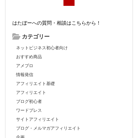
はたぼーへの質問・相談はこちらから！
カテゴリー
ネットビジネス初心者向け
おすすめ商品
アメブロ
情報発信
アフィリエイト基礎
アフィリエイト
ブログ初心者
ワードプレス
サイトアフィリエイト
ブログ・メルマガアフィリエイト
企画