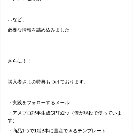
…など、
必要な情報を詰め込みました。
さらに！！
購入者さまの特典もつけております。
・実践をフォローするメール
・アメブロ記事生成GPTs2つ（僕が現役で使っていま
す）
・商品1つで10記事に量産できるテンプレート