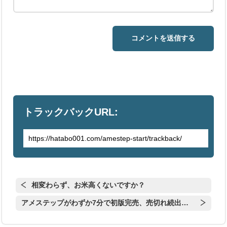
トラックバックURL:
相変わらず、お米高くないですか？
アメステップがわずか7分で初版完売、売切れ続出…