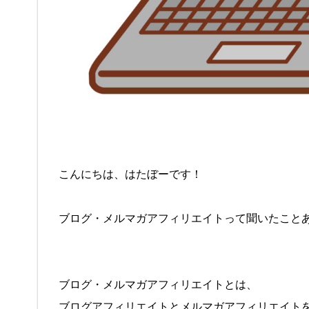
こんにちは、はたぼーです！
ブログ・メルマガアフィリエイトって聞いたこと
ブログ・メルマガアフィリエイトとは、
ブログアフィリエイトとメルマガアフィリエイト