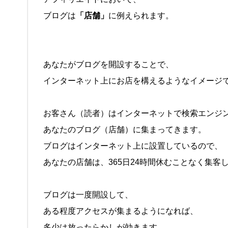
ブログは
「店舗」
に例えられます。
あなたがブログを開設することで、
インターネット上にお店を構えるようなイメージ
お客さん（読者）はインターネットで検索エンジ
あなたのブログ（店舗）に集まってきます。
ブログはインターネット上に設置しているので、
あなたの店舗は、365日24時間休むことなく集客
ブログは一度開設して、
ある程度アクセスが集まるようになれば、
多少は放ったらかしが効きます。