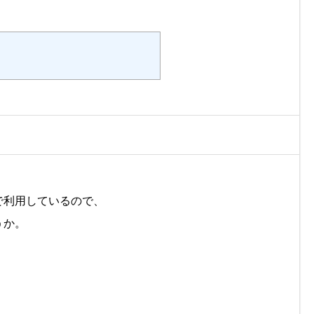
で利用しているので、
うか。