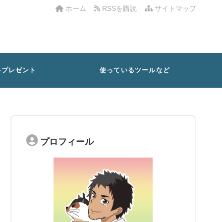
ホーム
RSSを購読
サイトマップ
料プレゼント
使っているツールなど
プロフィール