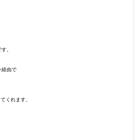
です。
ン経由で
してくれます。