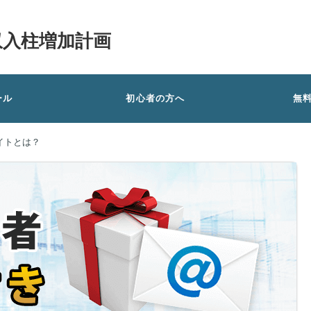
収入柱増加計画
ール
初心者の方へ
無
イトとは？