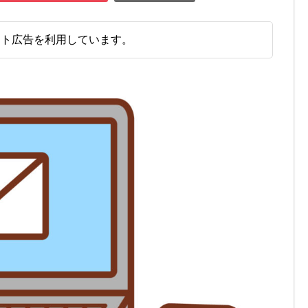
イト広告を利用しています。