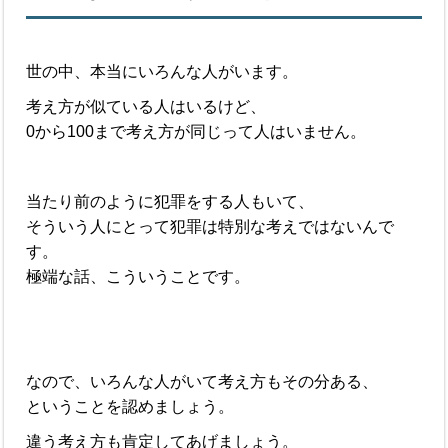
世の中、本当にいろんな人がいます。
考え方が似ている人はいるけど、
0から100まで考え方が同じって人はいません。
当たり前のように犯罪をする人もいて、
そういう人にとって犯罪は特別な考えではないんで
す。
極端な話、こういうことです。
なので、いろんな人がいて考え方もその分ある、
ということを認めましょう。
違う考え方も肯定してあげましょう。