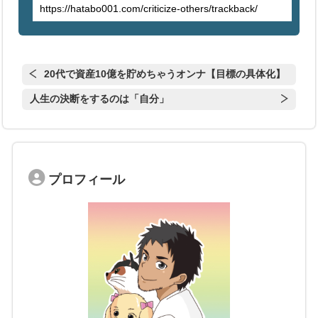
20代で資産10億を貯めちゃうオンナ【目標の具体化】
人生の決断をするのは「自分」
プロフィール