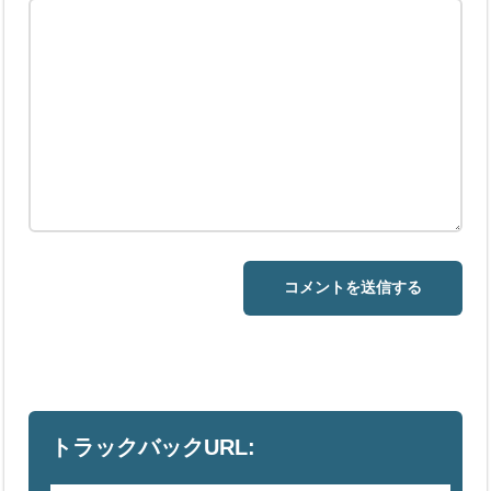
トラックバックURL: