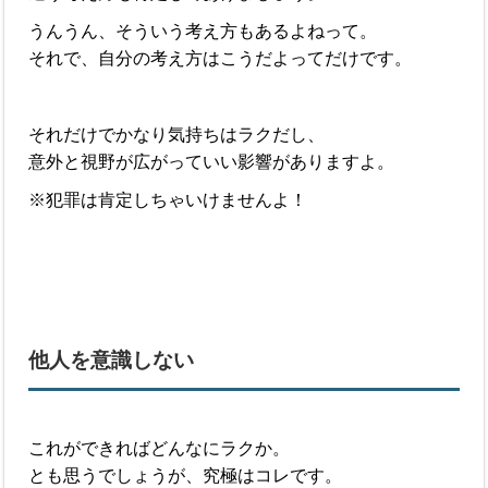
うんうん、そういう考え方もあるよねって。
それで、自分の考え方はこうだよってだけです。
それだけでかなり気持ちはラクだし、
意外と視野が広がっていい影響がありますよ。
※犯罪は肯定しちゃいけませんよ！
他人を意識しない
これができればどんなにラクか。
とも思うでしょうが、究極はコレです。