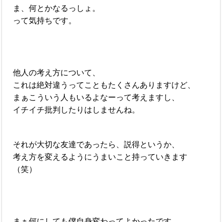
ま、何とかなるっしょ。
って気持ちです。
他人の考え方について、
これは絶対違うってこともたくさんありますけど、
まぁこういう人もいるよなーって考えますし、
イチイチ批判したりはしませんね。
それが大切な友達であったら、説得というか、
考え方を変えるようにうまいこと持っていきます
（笑）
まぁ何にしても僕自身変わってよかったです。