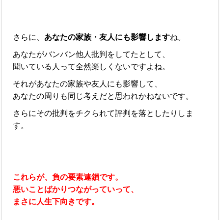
さらに、
あなたの家族・友人にも影響します
ね。
あなたがバンバン他人批判をしてたとして、
聞いている人って全然楽しくないですよね。
それがあなたの家族や友人にも影響して、
あなたの周りも同じ考えだと思われかねないです。
さらにその批判をチクられて評判を落としたりしま
す。
これらが、負の要素連鎖です。
悪いことばかりつながっていって、
まさに人生下向きです。