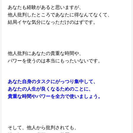
あなたも経験があると思いますが、
他人批判したところであなたに得なんてなくて、
結局イヤな気分になっただけのはずです。
他人批判にあなたの貴重な時間や、
パワーを使うのは本当にもったいないです。
あなた自身のタスクにがっつり集中して、
あなたの人生が良くなるためのことに、
貴重な時間やパワーを全力で使いましょう。
そして、他人から批判されても、