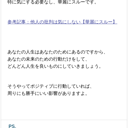
特に気にする必要なし、華麗にスルーです。
参考記事：他人の批判は気にしない【華麗にスルー】
あなたの人生はあなたのためにあるのですから、
あなたの未来のための行動だけをして、
どんどん人生を良いものにしていきましょう。
そうやってポジティブに行動していれば、
周りにも勝手にいい影響がありますよ。
PS.