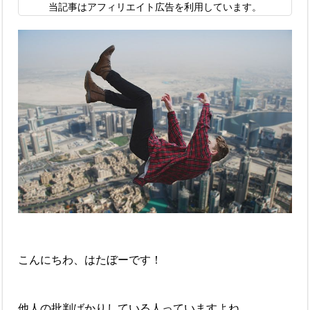
当記事はアフィリエイト広告を利用しています。
こんにちわ、はたぼーです！
他人の批判ばかりしている人っていますよね。