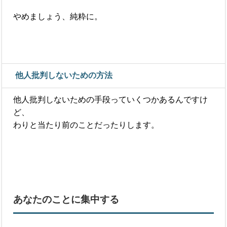
やめましょう、純粋に。
他人批判しないための方法
他人批判しないための手段っていくつかあるんですけ
ど、
わりと当たり前のことだったりします。
あなたのことに集中する