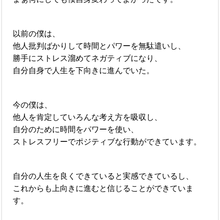
以前の僕は、
他人批判ばかりして時間とパワーを無駄遣いし、
勝手にストレス溜めてネガティブになり、
自分自身で人生を下向きに進んでいた。
今の僕は、
他人を肯定していろんな考え方を吸収し、
自分のために時間をパワーを使い、
ストレスフリーでポジティブな行動ができています。
自分の人生を良くできていると実感できているし、
これからも上向きに進むと信じることができていま
す。