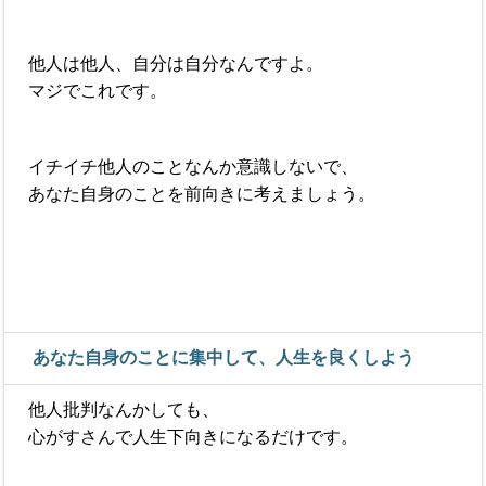
他人は他人、自分は自分なんですよ。
マジでこれです。
イチイチ他人のことなんか意識しないで、
あなた自身のことを前向きに考えましょう。
あなた自身のことに集中して、人生を良くしよう
他人批判なんかしても、
心がすさんで人生下向きになるだけです。