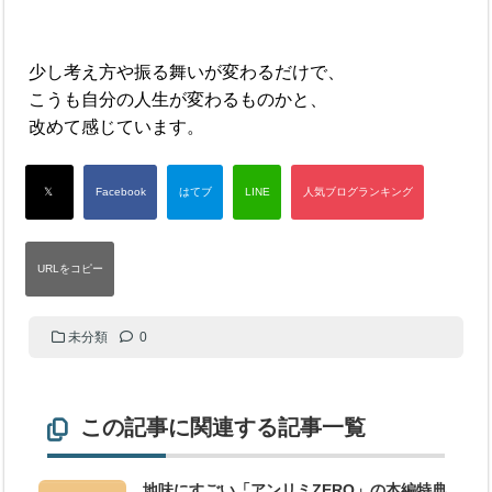
少し考え方や振る舞いが変わるだけで、
こうも自分の人生が変わるものかと、
改めて感じています。
未分類
0
この記事に関連する記事一覧
地味にすごい「アンリミZERO」の本編特典