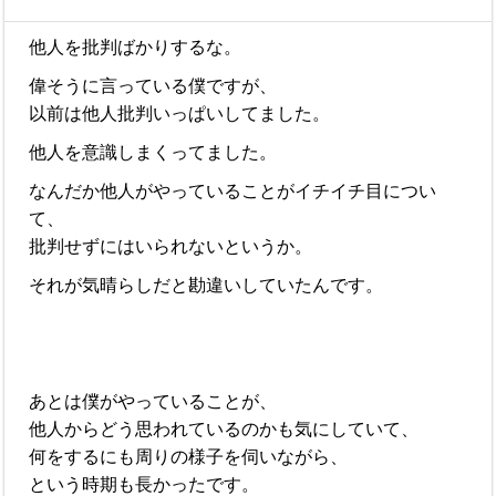
他人を批判ばかりするな。
偉そうに言っている僕ですが、
以前は他人批判いっぱいしてました。
他人を意識しまくってました。
なんだか他人がやっていることがイチイチ目につい
て、
批判せずにはいられないというか。
それが気晴らしだと勘違いしていたんです。
あとは僕がやっていることが、
他人からどう思われているのかも気にしていて、
何をするにも周りの様子を伺いながら、
という時期も長かったです。