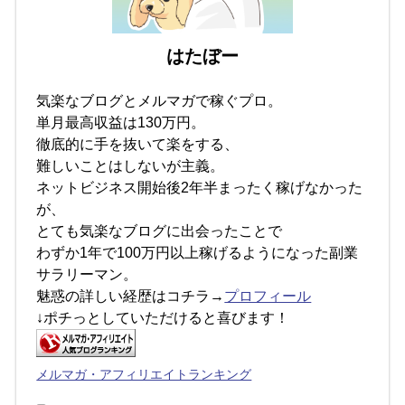
はたぼー
気楽なブログとメルマガで稼ぐプロ。
単月最高収益は130万円。
徹底的に手を抜いて楽をする、
難しいことはしないが主義。
ネットビジネス開始後2年半まったく稼げなかった
が、
とても気楽なブログに出会ったことで
わずか1年で100万円以上稼げるようになった副業
サラリーマン。
魅惑の詳しい経歴はコチラ→
プロフィール
↓ポチっとしていただけると喜びます！
メルマガ・アフィリエイトランキング