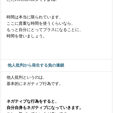
時間は本当に限られています、
ここに貴重な時間を使うくらいなら、
もっと自分にとってプラスになることに、
時間を使いましょう。
他人批判から発生する負の連鎖
他人批判というのは、
基本的にネガティブ行為です。
ネガティブな行為をすると、
自分自身もネガティブになっていきます。