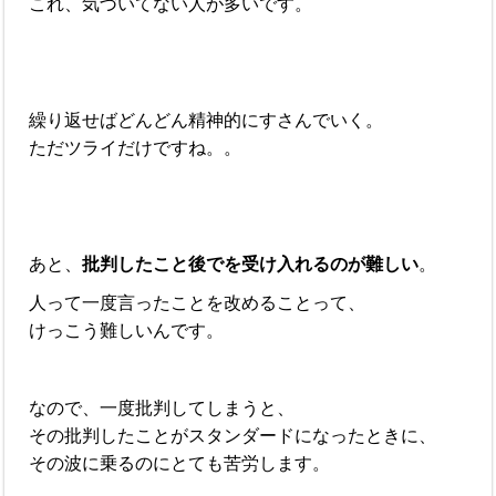
これ、気づいてない人が多いです。
繰り返せばどんどん精神的にすさんでいく。
ただツライだけですね。。
あと、
批判したこと後でを受け入れるのが難しい
。
人って一度言ったことを改めることって、
けっこう難しいんです。
なので、一度批判してしまうと、
その批判したことがスタンダードになったときに、
その波に乗るのにとても苦労します。