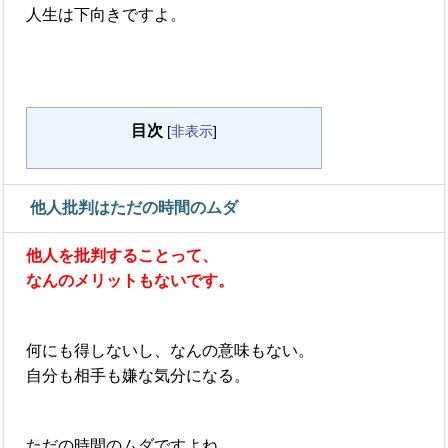
人生は下向きですよ。
目次
[
非表示
]
他人批判はただの時間のムダ
他人を批判することって、
なんのメリットもないです。
何にも得しないし、なんの意味もない。
自分も相手も嫌な気分になる。
ただの時間のムダですよね。