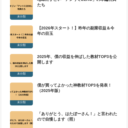
たち
未分類
【2026年スタート！】昨年の副業収益＆今
年の目玉
未分類
2025年、僕の収益を伸ばした教材TOP3を公
開します
未分類
僕が買ってよかった神教材TOP3を発表！
（2025年版）
未分類
「ありがとう、はたぼーさん！」と言われた
ので自慢します（照）