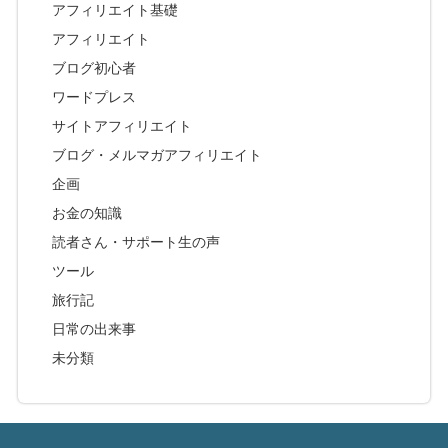
アフィリエイト基礎
アフィリエイト
ブログ初心者
ワードプレス
サイトアフィリエイト
ブログ・メルマガアフィリエイト
企画
お金の知識
読者さん・サポート生の声
ツール
旅行記
日常の出来事
未分類