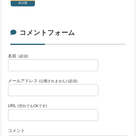
未分類
コメントフォーム
名前
(必須)
メールアドレス
(公開されません) (必須)
URL
(空白でもOKです)
コメント