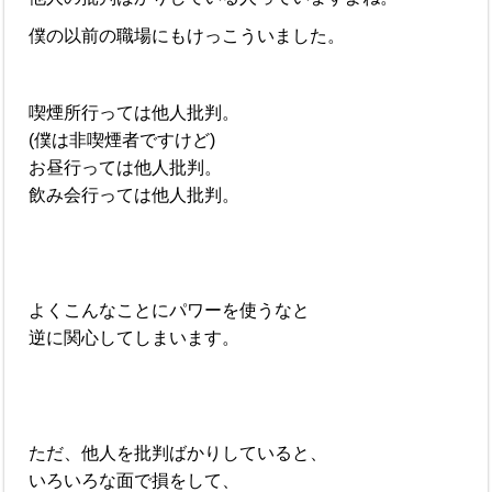
僕の以前の職場にもけっこういました。
喫煙所行っては他人批判。
(僕は非喫煙者ですけど)
お昼行っては他人批判。
飲み会行っては他人批判。
よくこんなことにパワーを使うなと
逆に関心してしまいます。
ただ、他人を批判ばかりしていると、
いろいろな面で損をして、