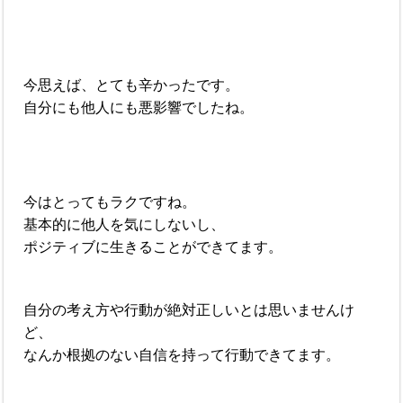
今思えば、とても辛かったです。
自分にも他人にも悪影響でしたね。
今はとってもラクですね。
基本的に他人を気にしないし、
ポジティブに生きることができてます。
自分の考え方や行動が絶対正しいとは思いませんけ
ど、
なんか根拠のない自信を持って行動できてます。