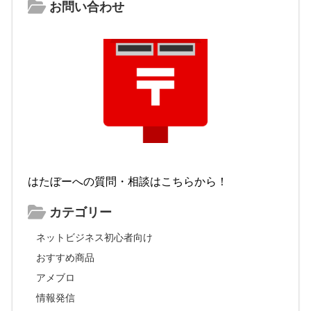
お問い合わせ
はたぼーへの質問・相談はこちらから！
カテゴリー
ネットビジネス初心者向け
おすすめ商品
アメブロ
情報発信