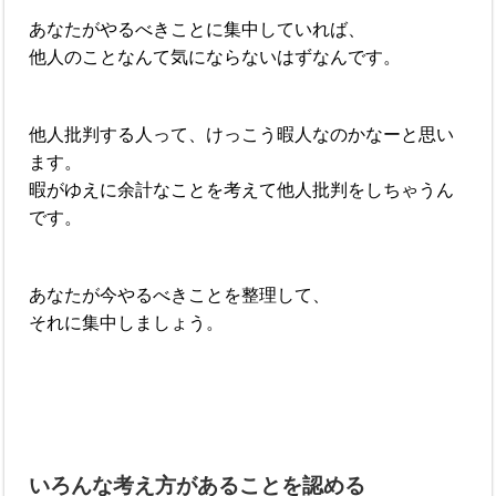
あなたがやるべきことに集中していれば、
他人のことなんて気にならないはずなんです。
他人批判する人って、けっこう暇人なのかなーと思い
ます。
暇がゆえに余計なことを考えて他人批判をしちゃうん
です。
あなたが今やるべきことを整理して、
それに集中しましょう。
いろんな考え方があることを認める