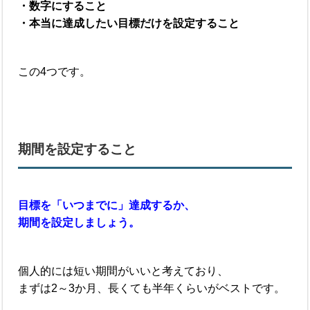
・数字にすること
・本当に達成したい目標だけを設定すること
この4つです。
期間を設定すること
目標を「いつまでに」達成するか、
期間を設定しましょう。
個人的には短い期間がいいと考えており、
まずは2～3か月、長くても半年くらいがベストです。