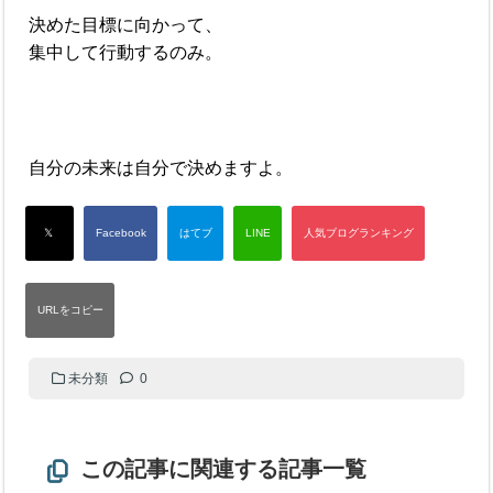
決めた目標に向かって、
集中して行動するのみ。
自分の未来は自分で決めますよ。
未分類
0
この記事に関連する記事一覧