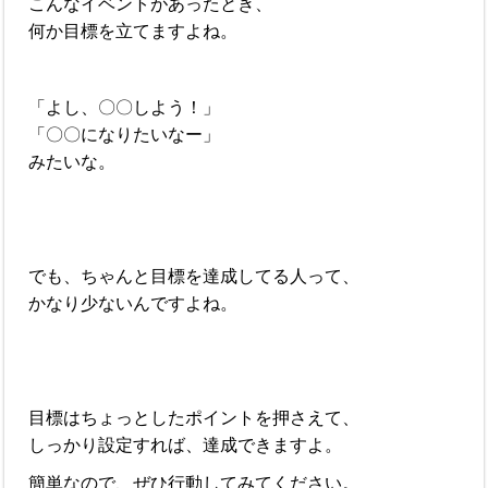
こんなイベントがあったとき、
何か目標を立てますよね。
「よし、〇〇しよう！」
「〇〇になりたいなー」
みたいな。
でも、ちゃんと目標を達成してる人って、
かなり少ないんですよね。
目標はちょっとしたポイントを押さえて、
しっかり設定すれば、達成できますよ。
簡単なので、ぜひ行動してみてください。