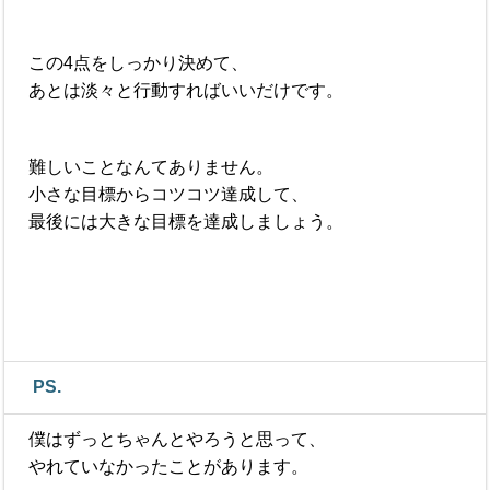
この4点をしっかり決めて、
あとは淡々と行動すればいいだけです。
難しいことなんてありません。
小さな目標からコツコツ達成して、
最後には大きな目標を達成しましょう。
PS.
僕はずっとちゃんとやろうと思って、
やれていなかったことがあります。