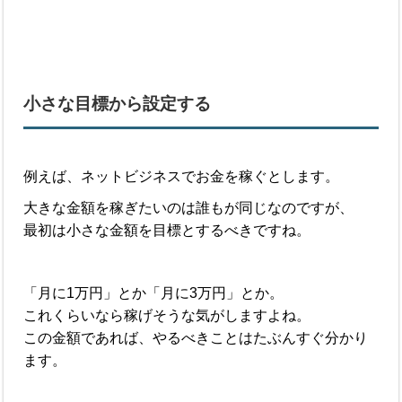
小さな目標から設定する
例えば、ネットビジネスでお金を稼ぐとします。
大きな金額を稼ぎたいのは誰もが同じなのですが、
最初は小さな金額を目標とするべきですね。
「月に1万円」とか「月に3万円」とか。
これくらいなら稼げそうな気がしますよね。
この金額であれば、やるべきことはたぶんすぐ分かり
ます。