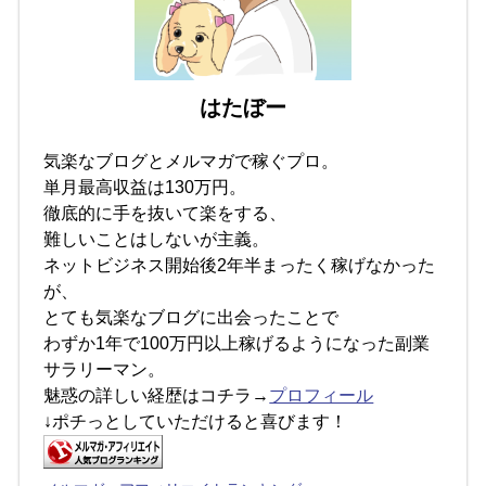
はたぼー
気楽なブログとメルマガで稼ぐプロ。
単月最高収益は130万円。
徹底的に手を抜いて楽をする、
難しいことはしないが主義。
ネットビジネス開始後2年半まったく稼げなかった
が、
とても気楽なブログに出会ったことで
わずか1年で100万円以上稼げるようになった副業
サラリーマン。
魅惑の詳しい経歴はコチラ→
プロフィール
↓ポチっとしていただけると喜びます！