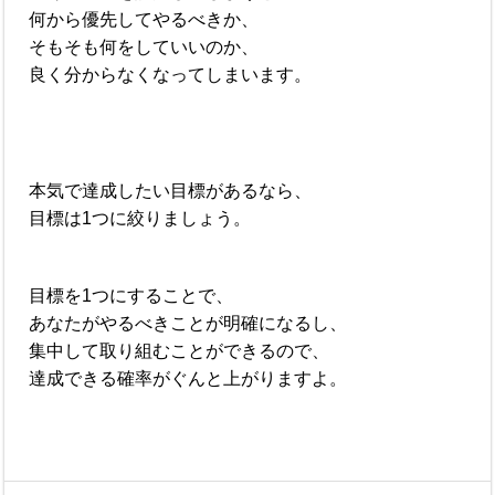
何から優先してやるべきか、
そもそも何をしていいのか、
良く分からなくなってしまいます。
本気で達成したい目標があるなら、
目標は1つに絞りましょう。
目標を1つにすることで、
あなたがやるべきことが明確になるし、
集中して取り組むことができるので、
達成できる確率がぐんと上がりますよ。