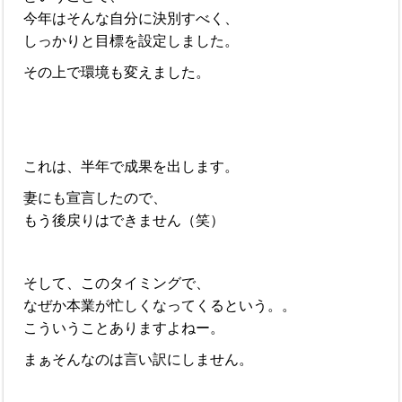
今年はそんな自分に決別すべく、
しっかりと目標を設定しました。
その上で環境も変えました。
これは、半年で成果を出します。
妻にも宣言したので、
もう後戻りはできません（笑）
そして、このタイミングで、
なぜか本業が忙しくなってくるという。。
こういうことありますよねー。
まぁそんなのは言い訳にしません。