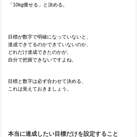
「10kg痩せる」と決める。
目標が数字で明確になっていないと、
達成できてるのかできていないのか、
どれだけ達成できたのかが、
自分で把握できないですよね。
目標と数字は必ず合わせて決める、
これは覚えておきましょう。
本当に達成したい目標だけを設定すること