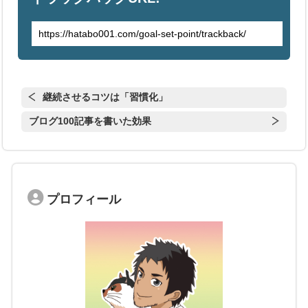
継続させるコツは「習慣化」
ブログ100記事を書いた効果
プロフィール