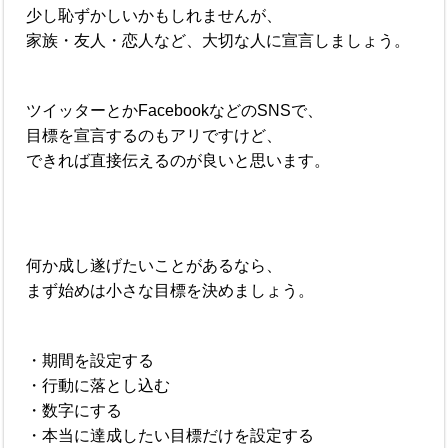
少し恥ずかしいかもしれませんが、
家族・友人・恋人など、大切な人に宣言しましょう。
ツイッターとかFacebookなどのSNSで、
目標を宣言するのもアリですけど、
できれば直接伝えるのが良いと思います。
何か成し遂げたいことがあるなら、
まず始めは小さな目標を決めましょう。
・期間を設定する
・行動に落とし込む
・数字にする
・本当に達成したい目標だけを設定する