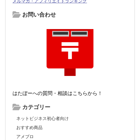
メルマガ・アフィリエイトランキング
お問い合わせ
はたぼーへの質問・相談はこちらから！
カテゴリー
ネットビジネス初心者向け
おすすめ商品
アメブロ