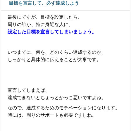
目標を宣言して、必ず達成しよう
最後にですが、目標を設定したら、
周りの誰か、特に身近な人に、
設定した目標を宣言してしまいましょう。
いつまでに、何を、どのくらい達成するのか、
しっかりと具体的に伝えることが大事です。
宣言してしまえば、
達成できないとちょっとかっこ悪いですよね。
なので、達成するためのモチベーションになります。
時には、周りのサポートも必要ですしね。