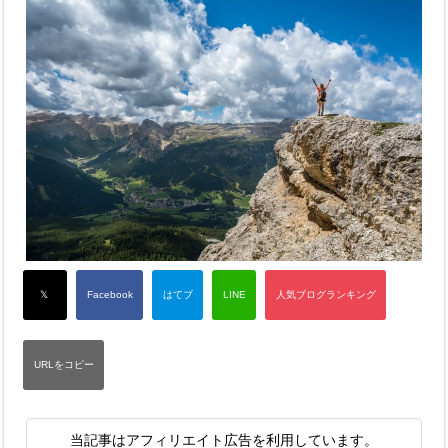
当記事はアフィリエイト広告を利用しています。