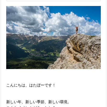
こんにちは、はたぼーです！
新しい年、新しい季節、新しい環境。