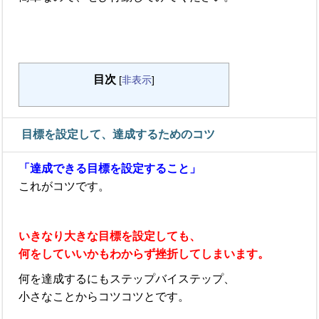
目次
[
非表示
]
目標を設定して、達成するためのコツ
「達成できる目標を設定すること」
これがコツです。
いきなり大きな目標を設定しても、
何をしていいかもわからず挫折してしまいます。
何を達成するにもステップバイステップ、
小さなことからコツコツとです。