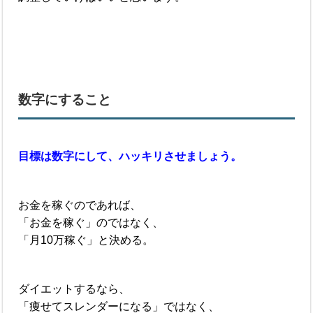
数字にすること
目標は数字にして、ハッキリさせましょう。
お金を稼ぐのであれば、
「お金を稼ぐ」のではなく、
「月10万稼ぐ」と決める。
ダイエットするなら、
「痩せてスレンダーになる」ではなく、