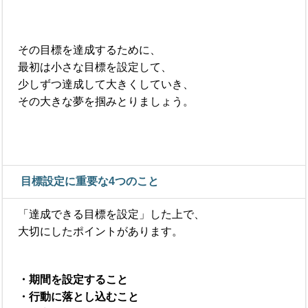
その目標を達成するために、
最初は小さな目標を設定して、
少しずつ達成して大きくしていき、
その大きな夢を掴みとりましょう。
目標設定に重要な4つのこと
「達成できる目標を設定」した上で、
大切にしたポイントがあります。
・期間を設定すること
・行動に落とし込むこと