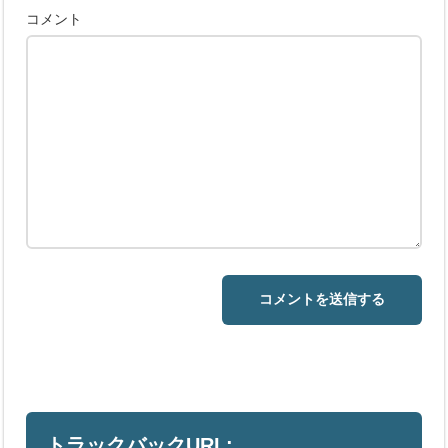
コメント
トラックバックURL: