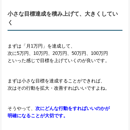
小さな目標達成を積み上げて、大きくしてい
く
まずは「月1万円」を達成して、
次に5万円、10万円、20万円、50万円、100万円
といった感じで目標を上げていくのが良いです。
まずは小さな目標を達成することができれば、
次はその行動を拡大・改善すればいいですよね。
そうやって、
次にどんな行動をすればいいのかが
明確になることが大切です。