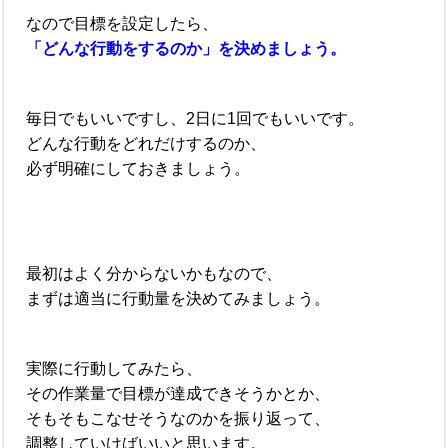
なので目標を設定したら、
「どんな行動をするのか」を決めましょう。
毎日でもいいですし、2日に1回でもいいです。
どんな行動をどれだけするのか、
必ず明確にしておきましょう。
最初はよく分からないかもなので、
まずは適当に行動量を決めてみましょう。
実際に行動してみたら、
その作業量で目標が達成できそうかとか、
そもそもこなせそうなのかを振り返って、
調整していけばいいと思います。