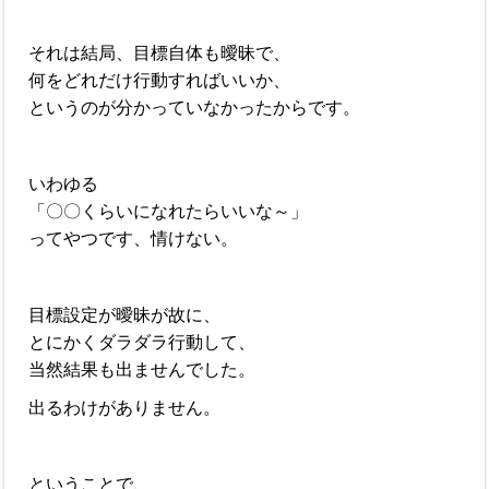
それは結局、目標自体も曖昧で、
何をどれだけ行動すればいいか、
というのが分かっていなかったからです。
いわゆる
「〇〇くらいになれたらいいな～」
ってやつです、情けない。
目標設定が曖昧が故に、
とにかくダラダラ行動して、
当然結果も出ませんでした。
出るわけがありません。
ということで、