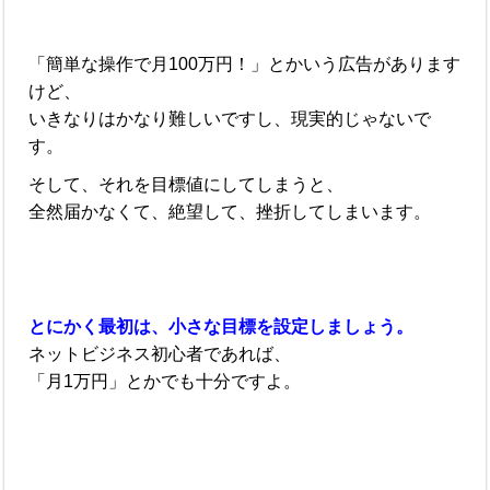
「簡単な操作で月100万円！」とかいう広告があります
けど、
いきなりはかなり難しいですし、現実的じゃないで
す。
そして、それを目標値にしてしまうと、
全然届かなくて、絶望して、挫折してしまいます。
とにかく最初は、小さな目標を設定しましょう。
ネットビジネス初心者であれば、
「月1万円」とかでも十分ですよ。