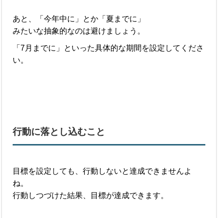
あと、「今年中に」とか「夏までに」
みたいな抽象的なのは避けましょう。
「7月までに」といった具体的な期間を設定してくださ
い。
行動に落とし込むこと
目標を設定しても、行動しないと達成できませんよ
ね。
行動しつづけた結果、目標が達成できます。