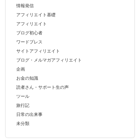
情報発信
アフィリエイト基礎
アフィリエイト
ブログ初心者
ワードプレス
サイトアフィリエイト
ブログ・メルマガアフィリエイト
企画
お金の知識
読者さん・サポート生の声
ツール
旅行記
日常の出来事
未分類