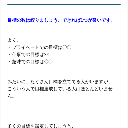
目標の数は絞りましょう、できれば1つが良いです。
よく、
・プライベートでの目標は〇〇
・仕事での目標は××
・趣味での目標は◇◇
みたいに、たくさん目標を立ててる人がいますが、
こういう人で目標達成している人はほとんどいませ
ん。
多くの目標を設定してしまうと、