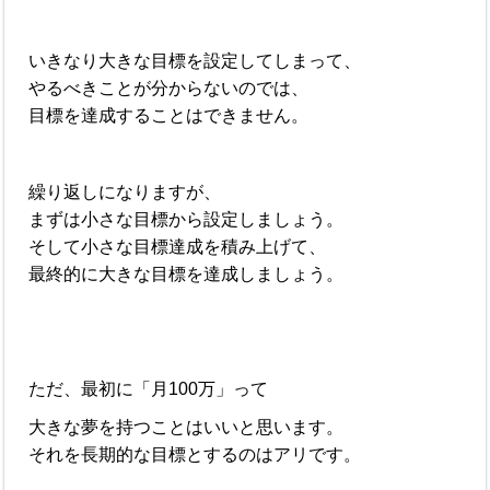
いきなり大きな目標を設定してしまって、
やるべきことが分からないのでは、
目標を達成することはできません。
繰り返しになりますが、
まずは小さな目標から設定しましょう。
そして小さな目標達成を積み上げて、
最終的に大きな目標を達成しましょう。
ただ、最初に「月100万」って
大きな夢を持つことはいいと思います。
それを長期的な目標とするのはアリです。