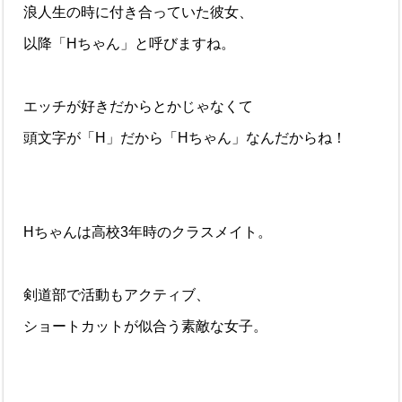
浪人生の時に付き合っていた彼女、
以降「Hちゃん」と呼びますね。
エッチが好きだからとかじゃなくて
頭文字が「H」だから「Hちゃん」なんだからね！
Hちゃんは高校3年時のクラスメイト。
剣道部で活動もアクティブ、
ショートカットが似合う素敵な女子。