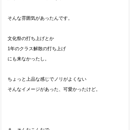
そんな雰囲気があったんです。
文化祭の打ち上げとか
1年のクラス解散の打ち上げ
にも来なかったし。
ちょっと上品な感じでノリがよくない
そんなイメージがあった、可愛かったけど。
ま、そんなこんなで