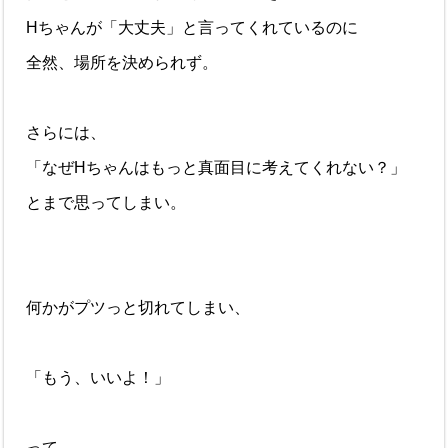
Hちゃんが「大丈夫」と言ってくれているのに
全然、場所を決められず。
さらには、
「なぜHちゃんはもっと真面目に考えてくれない？」
とまで思ってしまい。
何かがプツっと切れてしまい、
「もう、いいよ！」
って、