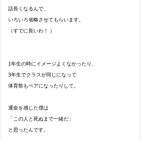
話長くなるんで、
いろいろ省略させてもらいます。
（すでに長いわ！ ）
1年生の時にイメージよくなかったり、
3年生でクラスが同じになって
体育祭もペアになったりして。
運命を感じた僕は
「この人と死ぬまで一緒だ」
と思ったんです。