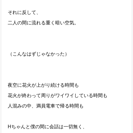
それに反して、
二人の間に流れる重く暗い空気。
（こんなはずじゃなかった）
夜空に花火が上がり続ける時間も
花火が終わって周りがワイワイしている時間も
人混みの中、満員電車で帰る時間も
Hちゃんと僕の間に会話は一切無く、