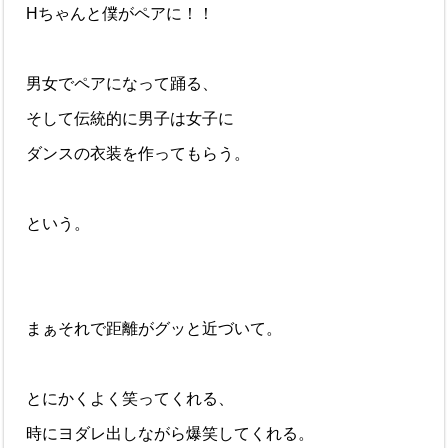
Hちゃんと僕がペアに！！
男女でペアになって踊る、
そして伝統的に男子は女子に
ダンスの衣装を作ってもらう。
という。
まぁそれで距離がグッと近づいて。
とにかくよく笑ってくれる、
時にヨダレ出しながら爆笑してくれる。