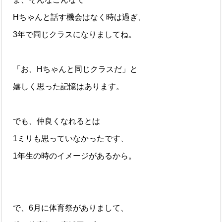
Hちゃんと話す機会はなく時は過ぎ、
3年で同じクラスになりましてね。
「お、Hちゃんと同じクラスだ」と
嬉しく思った記憶はあります。
でも、仲良くなれるとは
1ミリも思っていなかったです、
1年生の時のイメージがあるから。
で、6月に体育祭がありまして、