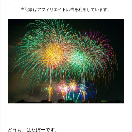
当記事はアフィリエイト広告を利用しています。
どうも、はたぼーです。