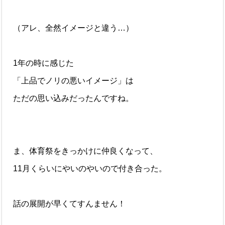
（アレ、全然イメージと違う…）
1年の時に感じた
「上品でノリの悪いイメージ」は
ただの思い込みだったんですね。
ま、体育祭をきっかけに仲良くなって、
11月くらいにやいのやいので付き合った。
話の展開が早くてすんません！