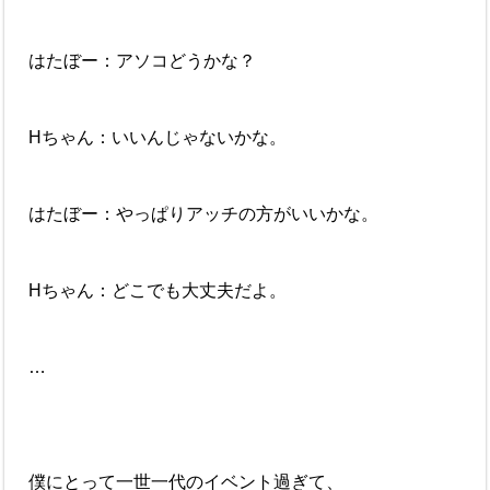
はたぼー：アソコどうかな？
Hちゃん：いいんじゃないかな。
はたぼー：やっぱりアッチの方がいいかな。
Hちゃん：どこでも大丈夫だよ。
…
僕にとって一世一代のイベント過ぎて、