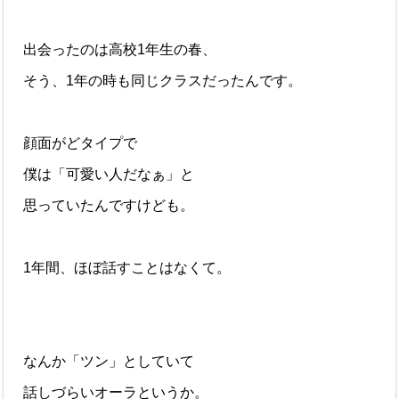
出会ったのは高校1年生の春、
そう、1年の時も同じクラスだったんです。
顔面がどタイプで
僕は「可愛い人だなぁ」と
思っていたんですけども。
1年間、ほぼ話すことはなくて。
なんか「ツン」としていて
話しづらいオーラというか。