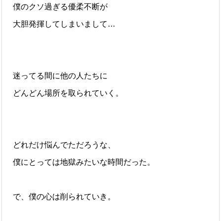
僕のクソ過ぎる優柔不断が
大胆発揮してしまいまして…
迷ってる間に他の人たちに
どんどん場所を取られていく。
どれだけ悩んでただろうな、
僕にとっては地獄みたいな時間だった。
で、僕の心は削られていき。