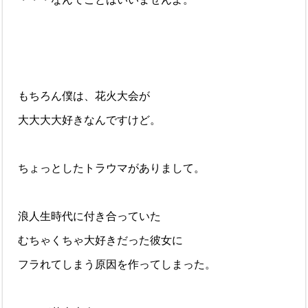
もちろん僕は、花火大会が
大大大大好きなんですけど。
ちょっとしたトラウマがありまして。
浪人生時代に付き合っていた
むちゃくちゃ大好きだった彼女に
フラれてしまう原因を作ってしまった。