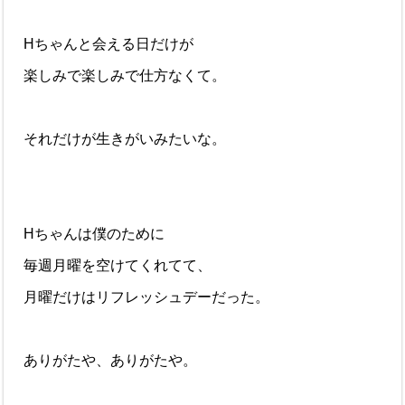
Hちゃんと会える日だけが
楽しみで楽しみで仕方なくて。
それだけが生きがいみたいな。
Hちゃんは僕のために
毎週月曜を空けてくれてて、
月曜だけはリフレッシュデーだった。
ありがたや、ありがたや。