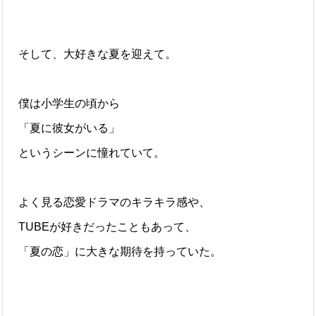
そして、大好きな夏を迎えて。
僕は小学生の頃から
「夏に彼女がいる」
というシーンに憧れていて。
よく見る恋愛ドラマのキラキラ感や、
TUBEが好きだったこともあって、
「夏の恋」に大きな期待を持っていた。