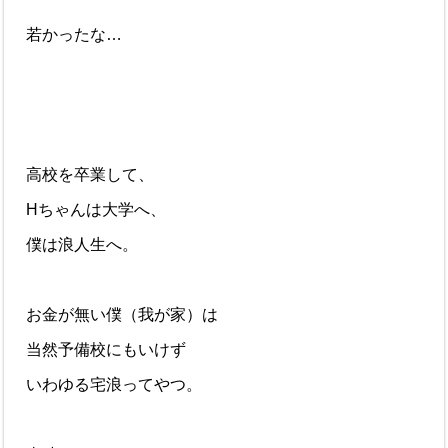
若かったな…
高校を卒業して、
Hちゃんは大学へ、
僕は浪人生へ。
お金が無い僕（我が家）は
当然予備校にもいけず
いわゆる宅浪ってやつ。