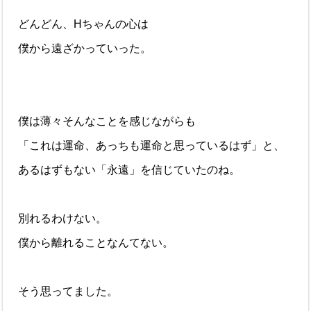
どんどん、Hちゃんの心は
僕から遠ざかっていった。
僕は薄々そんなことを感じながらも
「これは運命、あっちも運命と思っているはず」と、
あるはずもない「永遠」を信じていたのね。
別れるわけない。
僕から離れることなんてない。
そう思ってました。