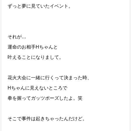
ずっと夢に見ていたイベント。
それが…
運命のお相手Hちゃんと
叶えることになりまして。
花火大会に一緒に行くって決まった時、
Hちゃんに見えないところで
拳を握ってガッツポーズしたよ。笑
そこで事件は起きちゃったんだけど。