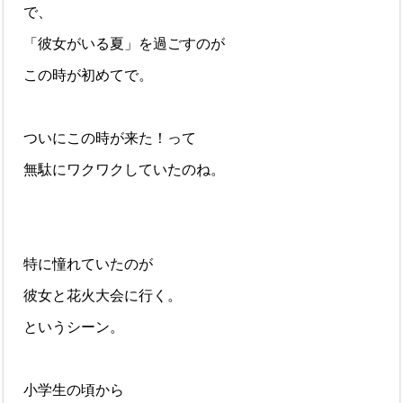
で、
「彼女がいる夏」を過ごすのが
この時が初めてで。
ついにこの時が来た！って
無駄にワクワクしていたのね。
特に憧れていたのが
彼女と花火大会に行く。
というシーン。
小学生の頃から