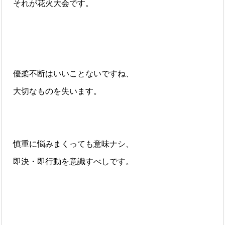
それが花火大会です。
優柔不断はいいことないですね、
大切なものを失います。
慎重に悩みまくっても意味ナシ、
即決・即行動を意識すべしです。