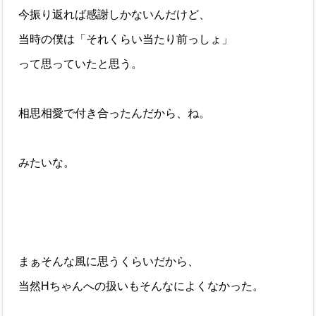
今振り返れば感謝しかないんだけど、
当時の僕は「それくらい当たり前っしょ」
って思っていたと思う。
相思相愛で付き合ったんだから、ね。
みたいな。
まぁそんな風に思うくらいだから、
当然Hちゃんへの扱いもそんなによくなかった。