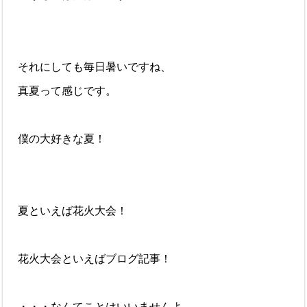
それにしても毎日暑いですね、
真夏って感じです。
僕の大好きな夏！
夏といえば花火大会！
花火大会といえばブログ記事！
・・・なんてことはいいませんよ。