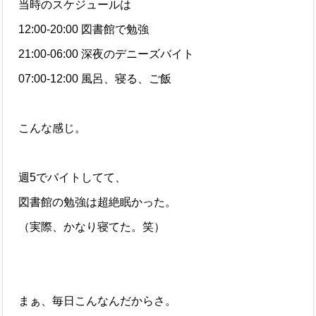
当時のスケジュールは
12:00-20:00 図書館で勉強
21:00-06:00 深夜のデニーズバイト
07:00-12:00 風呂、寝る、ご飯
こんな感じ。
週5でバイトしてて、
図書館の勉強は超絶眠かった。
（実際、かなり寝てた。笑）
まぁ、毎日こんなんだからさ。