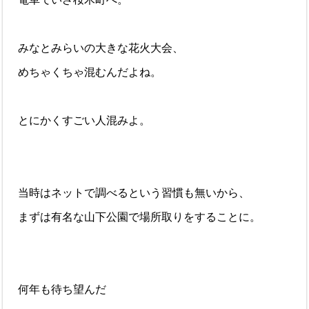
みなとみらいの大きな花火大会、
めちゃくちゃ混むんだよね。
とにかくすごい人混みよ。
当時はネットで調べるという習慣も無いから、
まずは有名な山下公園で場所取りをすることに。
何年も待ち望んだ