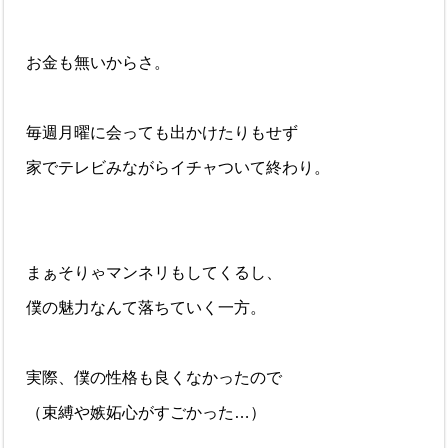
お金も無いからさ。
毎週月曜に会っても出かけたりもせず
家でテレビみながらイチャついて終わり。
まぁそりゃマンネリもしてくるし、
僕の魅力なんて落ちていく一方。
実際、僕の性格も良くなかったので
（束縛や嫉妬心がすごかった…）