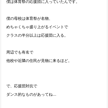
僕は体育祭の応援団に入っていたんです。
僕の母校は体育祭が名物、
めちゃくちゃ盛り上がるイベントで
クラスの半分以上は応援団に入る。
周辺でも有名で
他校や近隣の住民が見物に来るほど。
で、応援団対抗で
ダンス的なものがあってね…