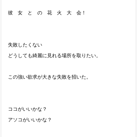
彼 女 と の 花 火 大 会！
失敗したくない
どうしても綺麗に見れる場所を取りたい。
この強い欲求が大きな失敗を招いた。
ココがいいかな？
アソコがいいかな？