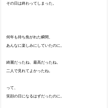
その日は終わってしまった。
何年も待ち焦がれた瞬間、
あんなに楽しみにしていたのに。
綺麗だったね、最高だったね。
二人で見れてよかったね。
って、
笑顔の日になるはずだったのに。