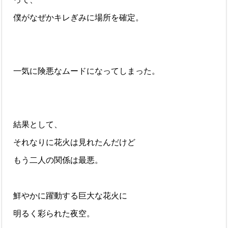
僕がなぜかキレぎみに場所を確定。
一気に険悪なムードになってしまった。
結果として、
それなりに花火は見れたんだけど
もう二人の関係は最悪。
鮮やかに躍動する巨大な花火に
明るく彩られた夜空。