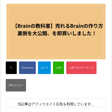
当記事はアフィリエイト広告を利用しています。