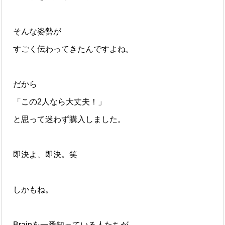
そんな姿勢が
すごく伝わってきたんですよね。
だから
「この2人なら大丈夫！」
と思って迷わず購入しました。
即決よ、即決。笑
しかもね。
Brainを一番知っている人たちが