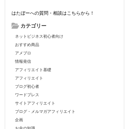
はたぼーへの質問・相談はこちらから！
カテゴリー
ネットビジネス初心者向け
おすすめ商品
アメブロ
情報発信
アフィリエイト基礎
アフィリエイト
ブログ初心者
ワードプレス
サイトアフィリエイト
ブログ・メルマガアフィリエイト
企画
お金の知識