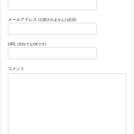
メールアドレス
(公開されません) (必須)
URL
(空白でもOKです)
コメント