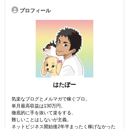
プロフィール
はたぼー
気楽なブログとメルマガで稼ぐプロ。
単月最高収益は130万円。
徹底的に手を抜いて楽をする、
難しいことはしないが主義。
ネットビジネス開始後2年半まったく稼げなかった