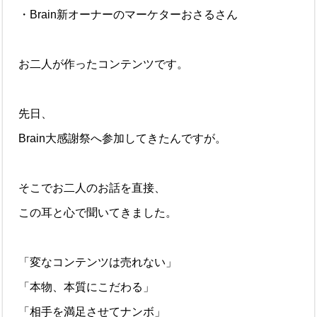
・Brain新オーナーのマーケターおさるさん
お二人が作ったコンテンツです。
先日、
Brain大感謝祭へ参加してきたんですが。
そこでお二人のお話を直接、
この耳と心で聞いてきました。
「変なコンテンツは売れない」
「本物、本質にこだわる」
「相手を満足させてナンボ」