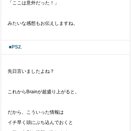
「ここは意外だった！」
みたいな感想もお伝えしますね。
■PS2.
先日言いましたよね？
これからBrainが超盛り上がると。
だから、こういった情報は
イチ早く頭にぶち込んでおくと