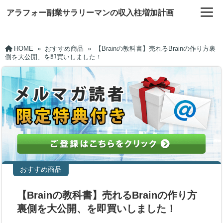
アラフォー副業サラリーマンの収入柱増加計画
HOME
»
おすすめ商品
»
【Brainの教科書】売れるBrainの作り方裏
側を大公開、を即買いしました！
おすすめ商品
【Brainの教科書】売れるBrainの作り方
裏側を大公開、を即買いしました！