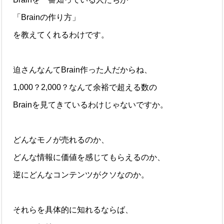
「Brainの作り方」
を教えてくれるわけです。
迫さんなんてBrain作った人だからね、
1,000？2,000？なんて余裕で超える数の
Brainを見てきているわけじゃないですか。
どんなモノが売れるのか、
どんな情報に価値を感じてもらえるのか、
逆にどんなコンテンツがクソなのか。
それらを具体的に知れるならば、