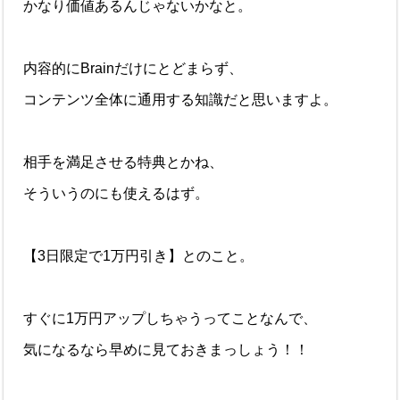
かなり価値あるんじゃないかなと。
内容的にBrainだけにとどまらず、
コンテンツ全体に通用する知識だと思いますよ。
相手を満足させる特典とかね、
そういうのにも使えるはず。
【3日限定で1万円引き】とのこと。
すぐに1万円アップしちゃうってことなんで、
気になるなら早めに見ておきまっしょう！！