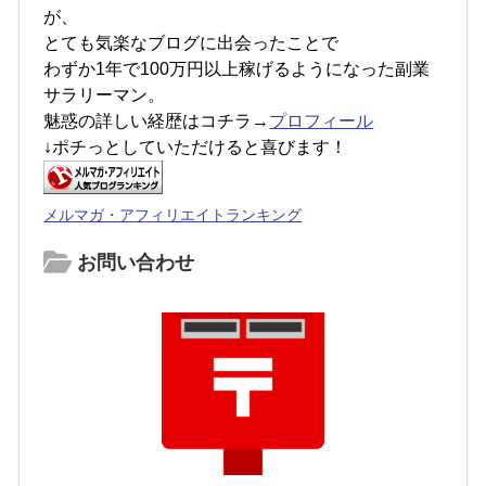
が、
とても気楽なブログに出会ったことで
わずか1年で100万円以上稼げるようになった副業
サラリーマン。
魅惑の詳しい経歴はコチラ→
プロフィール
↓ポチっとしていただけると喜びます！
メルマガ・アフィリエイトランキング
お問い合わせ