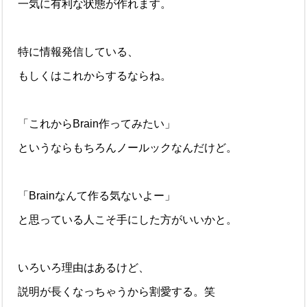
一気に有利な状態が作れます。
特に情報発信している、
もしくはこれからするならね。
「これからBrain作ってみたい」
というならもちろんノールックなんだけど。
「Brainなんて作る気ないよー」
と思っている人こそ手にした方がいいかと。
いろいろ理由はあるけど、
説明が長くなっちゃうから割愛する。笑