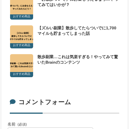
てみてはいかが？
おすすめ商品
【ズルい副業】散歩してたらついでに1,700
マイルも貯まってしまった話
おすすめ商品
散歩副業…これは気楽すぎる！やってみて驚
いたBrainのコンテンツ
おすすめ商品
コメントフォーム
名前
(必須)