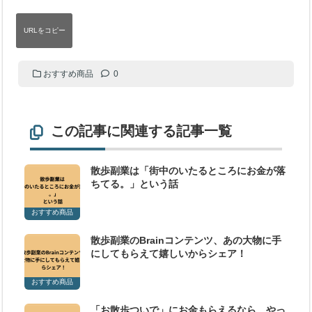
おすすめ商品
0
この記事に関連する記事一覧
散歩副業は「街中のいたるところにお金が落
ちてる。」という話
おすすめ商品
散歩副業のBrainコンテンツ、あの大物に手
にしてもらえて嬉しいからシェア！
おすすめ商品
「お散歩ついで」にお金もらえるなら…やっ