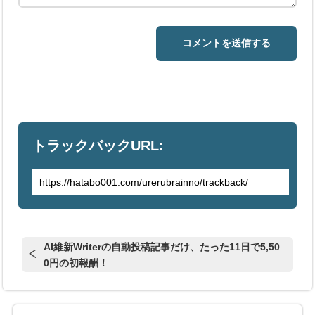
トラックバックURL:
AI維新Writerの自動投稿記事だけ、たった11日で5,50
0円の初報酬！