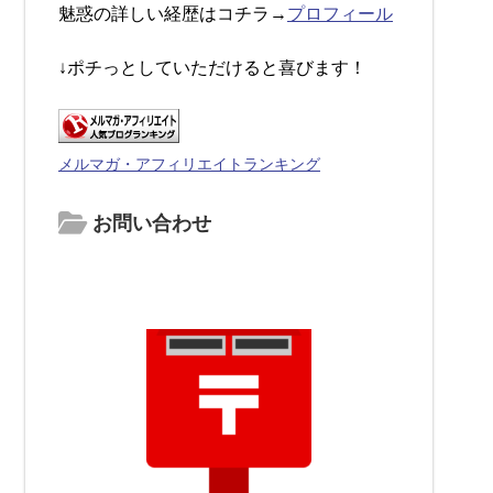
魅惑の詳しい経歴はコチラ→
プロフィール
↓ポチっとしていただけると喜びます！
メルマガ・アフィリエイトランキング
お問い合わせ