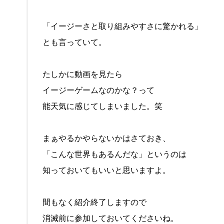
「イージーさと取り組みやすさに驚かれる」
とも言っていて。
たしかに動画を見たら
イージーゲームなのかな？って
能天気に感じてしまいました。笑
まぁやるかやらないかはさておき、
「こんな世界もあるんだな」というのは
知っておいてもいいと思いますよ。
間もなく紹介終了しますので
消滅前に参加しておいてくださいね。