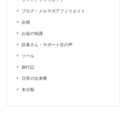
ブログ・メルマガアフィリエイト
企画
お金の知識
読者さん・サポート生の声
ツール
旅行記
日常の出来事
未分類