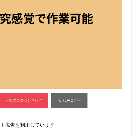
イト広告を利用しています。