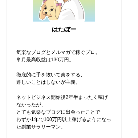
はたぼー
気楽なブログとメルマガで稼ぐプロ。
単月最高収益は130万円。
徹底的に手を抜いて楽をする、
難しいことはしないが主義。
ネットビジネス開始後2年半まったく稼げ
なかったが、
とても気楽なブログに出会ったことで
わずか1年で100万円以上稼げるようになっ
た副業サラリーマン。