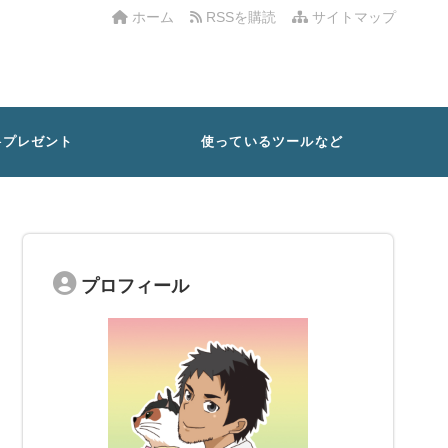
ホーム
RSSを購読
サイトマップ
料プレゼント
使っているツールなど
プロフィール