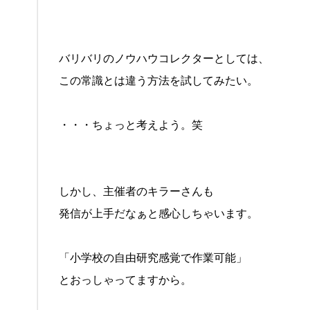
バリバリのノウハウコレクターとしては、
この常識とは違う方法を試してみたい。
・・・ちょっと考えよう。笑
しかし、主催者のキラーさんも
発信が上手だなぁと感心しちゃいます。
「小学校の自由研究感覚で作業可能」
とおっしゃってますから。