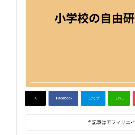
当記事はアフィリエ