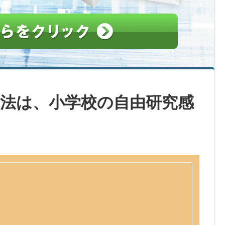
の方法は、小学校の自由研究感