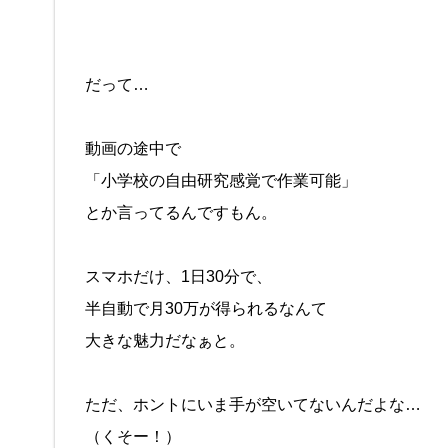
だって…
動画の途中で
「小学校の自由研究感覚で作業可能」
とか言ってるんですもん。
スマホだけ、1日30分で、
半自動で月30万が得られるなんて
大きな魅力だなぁと。
ただ、ホントにいま手が空いてないんだよな…
（くそー！）