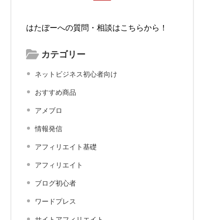
はたぼーへの質問・相談はこちらから！
カテゴリー
ネットビジネス初心者向け
おすすめ商品
アメブロ
情報発信
アフィリエイト基礎
アフィリエイト
ブログ初心者
ワードプレス
サイトアフィリエイト