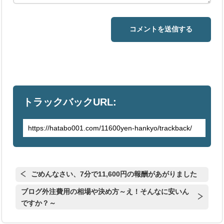
トラックバックURL:
ごめんなさい、7分で11,600円の報酬があがりました
ブログ外注費用の相場や決め方～え！そんなに安いん
ですか？～