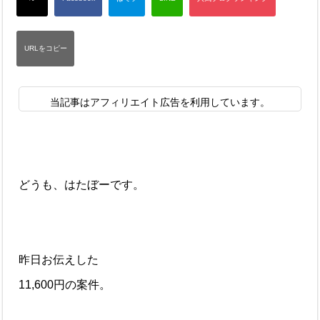
当記事はアフィリエイト広告を利用しています。
どうも、はたぼーです。
昨日お伝えした
11,600円の案件。