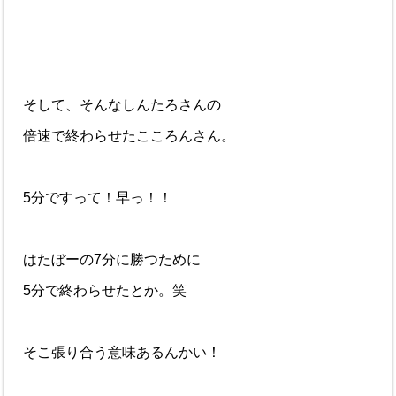
そして、そんなしんたろさんの
倍速で終わらせたこころんさん。
5分ですって！早っ！！
はたぼーの7分に勝つために
5分で終わらせたとか。笑
そこ張り合う意味あるんかい！