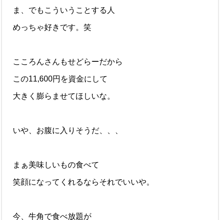
ま、でもこういうことする人
めっちゃ好きです。笑
こころんさんもせどらーだから
この11,600円を資金にして
大きく膨らませてほしいな。
いや、お腹に入りそうだ、、、
まぁ美味しいもの食べて
笑顔になってくれるならそれでいいや。
今、牛角で食べ放題が