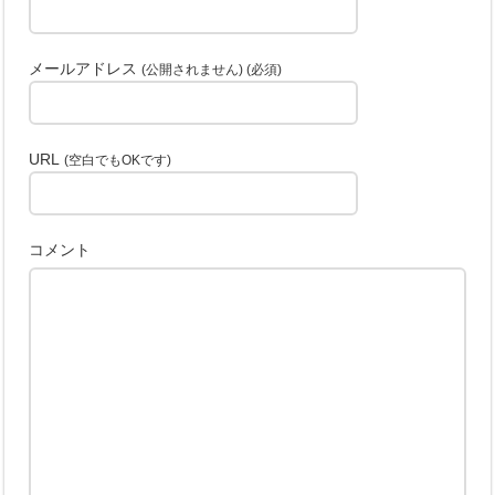
メールアドレス
(公開されません) (必須)
URL
(空白でもOKです)
コメント