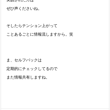
ぜひ声くださいね。
そしたらテンション上がって
ことあるごとに情報流しますから。笑
ま、セルフバックは
定期的にチェックしてるので
また情報共有しますね。