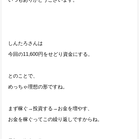
しんたろさんは
今回の11,600円をせどり資金にする。
とのことで、
めっちゃ理想の形ですね。
まず稼ぐ→投資する→お金を増やす、
お金を稼ぐってこの繰り返しですからね。