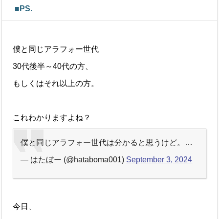
■PS.
僕と同じアラフォー世代
30代後半～40代の方、
もしくはそれ以上の方。
これわかりますよね？
僕と同じアラフォー世代は分かると思うけど。…
— はたぼー (@hataboma001)
September 3, 2024
今日、