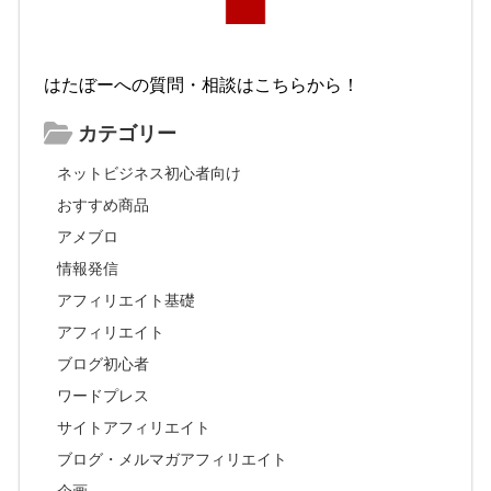
はたぼーへの質問・相談はこちらから！
カテゴリー
ネットビジネス初心者向け
おすすめ商品
アメブロ
情報発信
アフィリエイト基礎
アフィリエイト
ブログ初心者
ワードプレス
サイトアフィリエイト
ブログ・メルマガアフィリエイト
企画