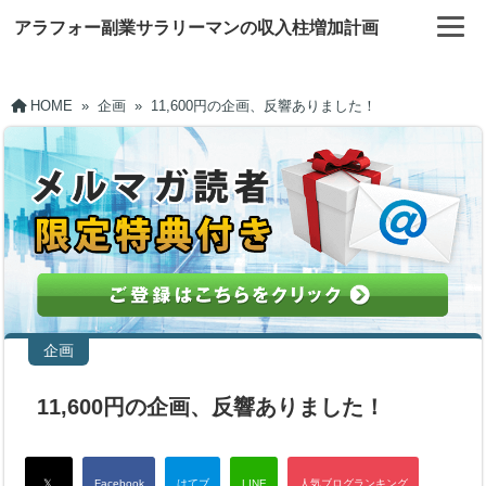
アラフォー副業サラリーマンの収入柱増加計画
HOME
»
企画
»
11,600円の企画、反響ありました！
企画
11,600円の企画、反響ありました！