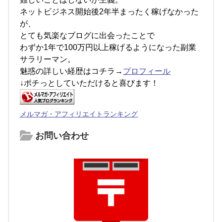
ネットビジネス開始後2年半まったく稼げなかった
が、
とても気楽なブログに出会ったことで
わずか1年で100万円以上稼げるようになった副業
サラリーマン。
魅惑の詳しい経歴はコチラ→
プロフィール
↓ポチっとしていただけると喜びます！
メルマガ・アフィリエイトランキング
お問い合わせ