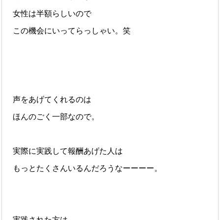
女性は半額らしいので
この機会にいってらっしゃい。笑
声をあげてくれるのは
ほんのごく一部なので。
実際に実践して報酬あげた人は
もっとたくさんいるんだろうなーーーー。
実践された方は