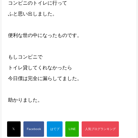
コンビニのトイレに行って
ふと思い出しました。
便利な世の中になったものです。
もしコンビニで
トイレ貸してくれなかったら
今日僕は完全に漏らしてました。
助かりました。