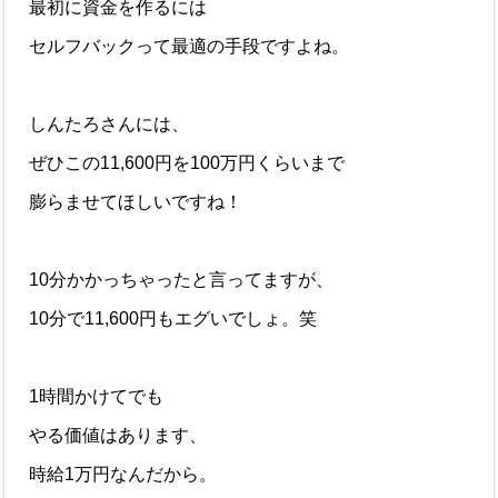
最初に資金を作るには
セルフバックって最適の手段ですよね。
しんたろさんには、
ぜひこの11,600円を100万円くらいまで
膨らませてほしいですね！
10分かかっちゃったと言ってますが、
10分で11,600円もエグいでしょ。笑
1時間かけてでも
やる価値はあります、
時給1万円なんだから。