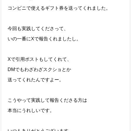
コンビニで使えるギフト券を送ってくれました。
今回も実践してくださって、
いの一番にXで報告くれましたし。
Xで引用ポストもしてくれて、
DMでもわざわざスクショとか
送ってくれたんですよー。
こうやって実践して報告くださる方は
本当にうれしいです。
いつもありがとうございます。