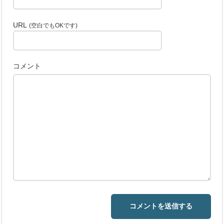
URL
(空白でもOKです)
コメント