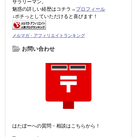
サラリーマン。
魅惑の詳しい経歴はコチラ→
プロフィール
↓ポチっとしていただけると喜びます！
メルマガ・アフィリエイトランキング
お問い合わせ
はたぼーへの質問・相談はこちらから！