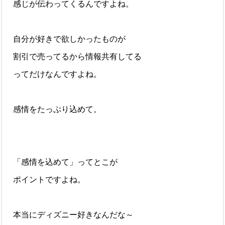
感じが伝わってくるんですよね。
自分が好きで欲しかったものが
割引で売ってるから情報共有してる
ってだけなんですよね。
感情をたっぷり込めて。
「感情を込めて」ってとこが
ポイントですよね。
本当にディズニー好きなんだな～