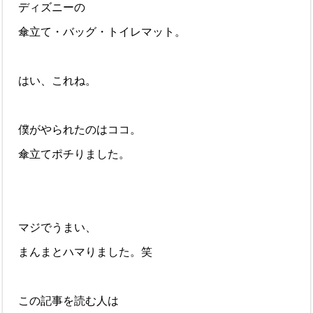
ディズニーの
傘立て・バッグ・トイレマット。
はい、これね。
僕がやられたのはココ。
傘立てポチりました。
マジでうまい、
まんまとハマりました。笑
この記事を読む人は