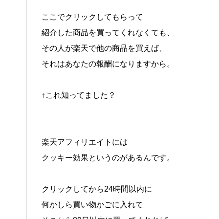
ここでクリックしてもらって
紹介した商品を買ってくれなくても、
その人が楽天で他の商品を買えば、
それはあなたの報酬になりますから。
↑これ知ってました？
楽天アフィリエイトには
クッキー効果というのがあるんです。
クリックしてから24時間以内に
何かしら買い物かごに入れて