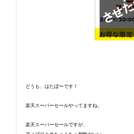
どうも、はたぼーです！
楽天スーパーセールやってますね。
楽天スーパーセールですが、