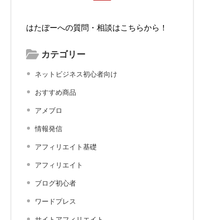
はたぼーへの質問・相談はこちらから！
カテゴリー
ネットビジネス初心者向け
おすすめ商品
アメブロ
情報発信
アフィリエイト基礎
アフィリエイト
ブログ初心者
ワードプレス
サイトアフィリエイト