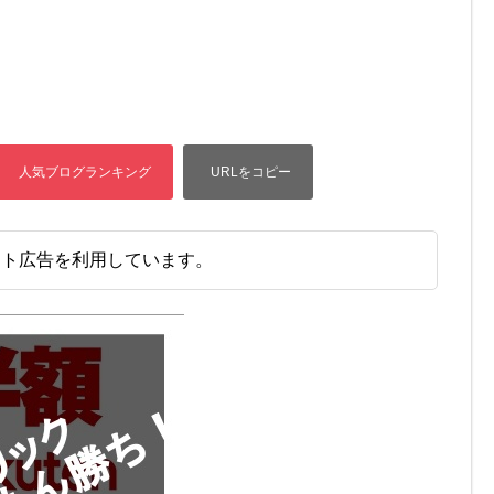
イト広告を利用しています。