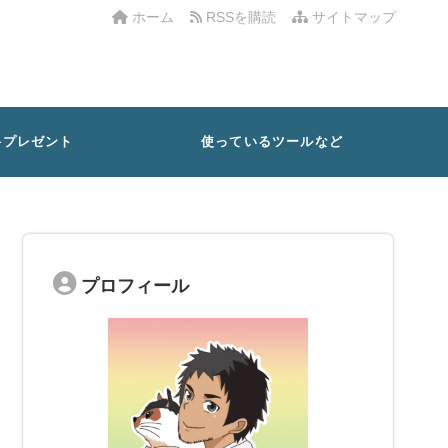
ホーム
RSSを購読
サイトマップ
料プレゼント
使っているツールなど
プロフィール