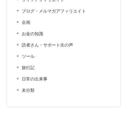
ブログ・メルマガアフィリエイト
企画
お金の知識
読者さん・サポート生の声
ツール
旅行記
日常の出来事
未分類