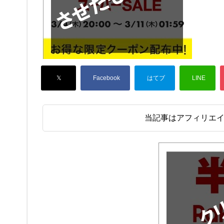
当記事はアフィリエ