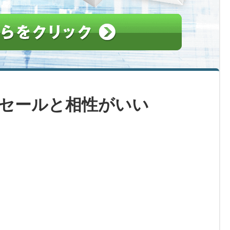
セールと相性がいい