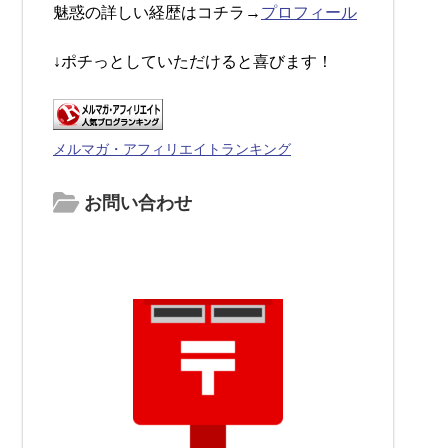
魅惑の詳しい経歴はコチラ→
プロフィール
↓ポチっとしていただけると喜びます！
メルマガ・アフィリエイトランキング
お問い合わせ