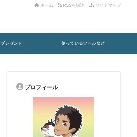
ホーム
RSSを購読
サイトマップ
料プレゼント
使っているツールなど
プロフィール