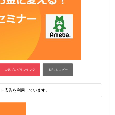
イト広告を利用しています。