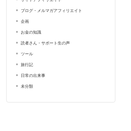
ブログ・メルマガアフィリエイト
企画
お金の知識
読者さん・サポート生の声
ツール
旅行記
日常の出来事
未分類