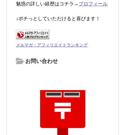
魅惑の詳しい経歴はコチラ→
プロフィール
↓ポチっとしていただけると喜びます！
メルマガ・アフィリエイトランキング
お問い合わせ