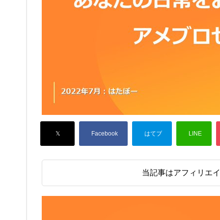
当記事はアフィリエ