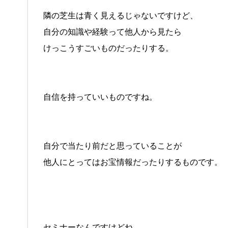
隣の芝生は青く見えるじゃないですけど、
自分の知識や経験って他人から見たら
けっこうすごいものだったりする。
自信を持っていいものですね。
自分で当たり前だと思っていることが
他人にとってはお宝情報だったりするものです。
セミナーなんですけどね。