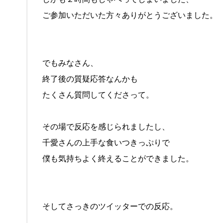
ご参加いただいた方々ありがとうございました。
でもみなさん、
終了後の質疑応答なんかも
たくさん質問してくださって。
その場で反応を感じられましたし、
千愛さんの上手な食いつきっぷりで
僕も気持ちよく終えることができました。
そしてさっきのツイッターでの反応。