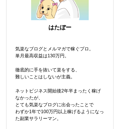
はたぼー
気楽なブログとメルマガで稼ぐプロ。
単月最高収益は130万円。
徹底的に手を抜いて楽をする、
難しいことはしないが主義。
ネットビジネス開始後2年半まったく稼げ
なかったが、
とても気楽なブログに出会ったことで
わずか1年で100万円以上稼げるようになっ
た副業サラリーマン。