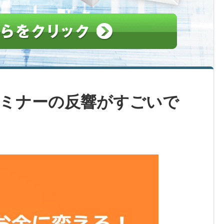
ミナーの反響がすごいで