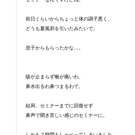
前日くらいからちょっと体の調子悪く、
どうも夏風邪を引いたみたいで。
息子からもらったかな…。
咳が止まらず喉が痛いわ、
鼻水出るわ鼻つまるわで。
結局、セミナーまでに回復せず
鼻声で聞き苦しい感じのセミナーに。
しかも２時間もしゃべってしまいました、