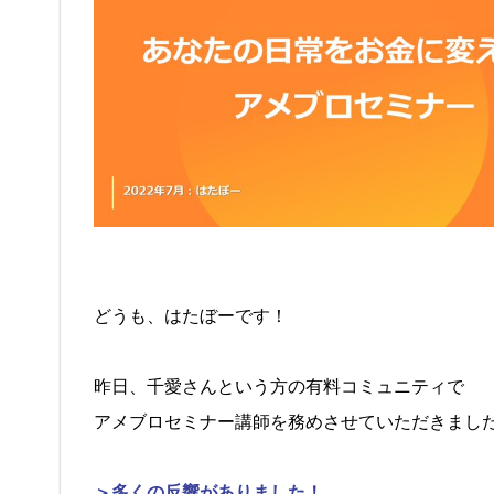
どうも、はたぼーです！
昨日、千愛さんという方の有料コミュニティで
アメブロセミナー講師を務めさせていただきまし
＞多くの反響がありました！