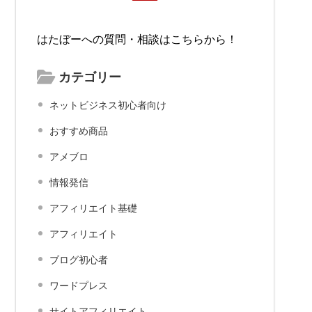
はたぼーへの質問・相談はこちらから！
カテゴリー
ネットビジネス初心者向け
おすすめ商品
アメブロ
情報発信
アフィリエイト基礎
アフィリエイト
ブログ初心者
ワードプレス
サイトアフィリエイト