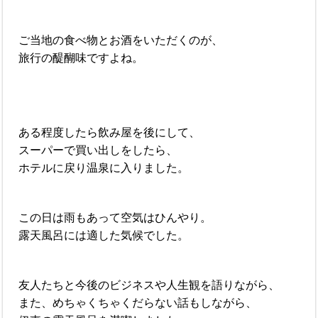
ご当地の食べ物とお酒をいただくのが、
旅行の醍醐味ですよね。
ある程度したら飲み屋を後にして、
スーパーで買い出しをしたら、
ホテルに戻り温泉に入りました。
この日は雨もあって空気はひんやり。
露天風呂には適した気候でした。
友人たちと今後のビジネスや人生観を語りながら、
また、めちゃくちゃくだらない話もしながら、