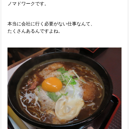
ノマドワークです。
本当に会社に行く必要がない仕事なんて、
たくさんあるんですよね。