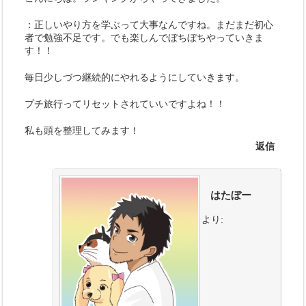
：正しいやり方を学ぶって大事なんですね。まだまだ初心
者で勉強不足です。でも楽しんでぼちぼちやっていきま
す！！
毎日少しづつ継続的にやれるようにしていきます。
プチ旅行ってリセットされていいですよね！！
私も頭を整理してみます！
返信
はたぼー
より: