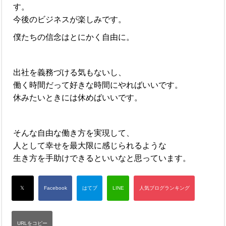
す。
今後のビジネスが楽しみです。
僕たちの信念はとにかく自由に。
出社を義務づける気もないし、
働く時間だって好きな時間にやればいいです。
休みたいときには休めばいいです。
そんな自由な働き方を実現して、
人として幸せを最大限に感じられるような
生き方を手助けできるといいなと思っています。