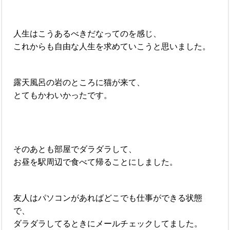
人生はこうあるべきだなってのを感じ、
これからも自由な人生を求めていこうと思いました。
露天風呂の岩のところに猫が来て、
とてもかわいかったです。
そのあとも部屋でダラダラして、
お昼を駅周辺で食べて帰ることにしました。
友人はパソコンがあればどこでも仕事ができる状態
で、
ダラダラしてるときにメールチェックしてました。