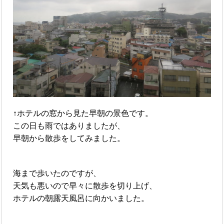
↑ホテルの窓から見た早朝の景色です。
この日も雨ではありましたが、
早朝から散歩をしてみました。
海まで歩いたのですが、
天気も悪いので早々に散歩を切り上げ、
ホテルの朝露天風呂に向かいました。