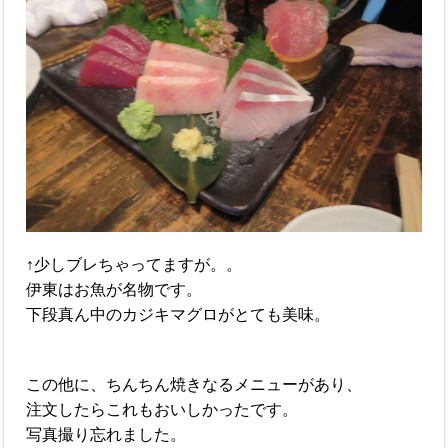
↑少しブレちゃってますが。。
伊東はお魚が名物です。
下段真ん中のカジキマグロがとても美味。
この他に、ちんちん焼きなるメニューがあり、
注文したらこれもおいしかったです。
写真撮り忘れました。