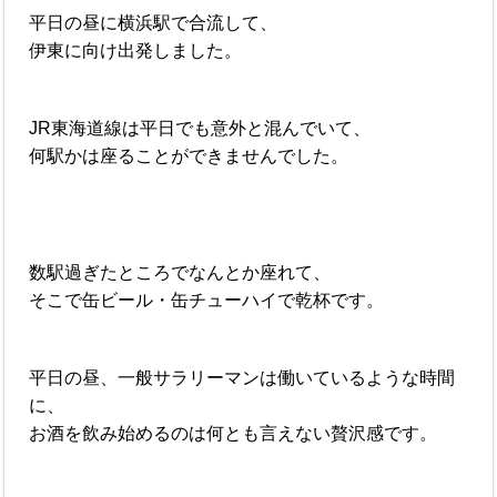
平日の昼に横浜駅で合流して、
伊東に向け出発しました。
JR東海道線は平日でも意外と混んでいて、
何駅かは座ることができませんでした。
数駅過ぎたところでなんとか座れて、
そこで缶ビール・缶チューハイで乾杯です。
平日の昼、一般サラリーマンは働いているような時間
に、
お酒を飲み始めるのは何とも言えない贅沢感です。