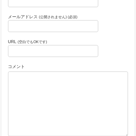
メールアドレス
(公開されません) (必須)
URL
(空白でもOKです)
コメント