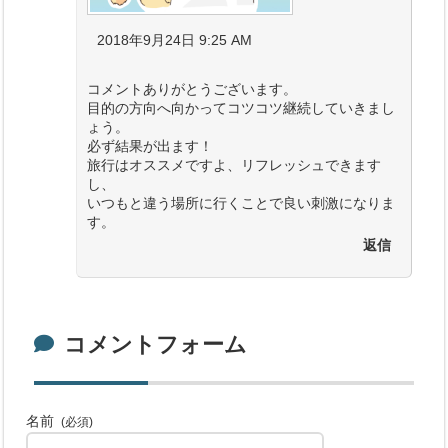
2018年9月24日 9:25 AM
コメントありがとうございます。
目的の方向へ向かってコツコツ継続していきまし
ょう。
必ず結果が出ます！
旅行はオススメですよ、リフレッシュできます
し、
いつもと違う場所に行くことで良い刺激になりま
す。
返信
コメントフォーム
名前
(必須)