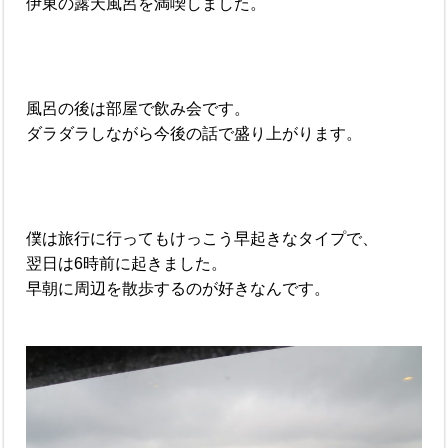
伊東の露天風呂を満喫しました。
風呂の後は部屋で飲み会です。
ダラダラしながら今後の話で盛り上がります。
僕は旅行に行ってもけっこう早起きなタイプで、
翌日は6時前に起きました。
早朝に周辺を散歩するのが好きなんです。