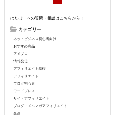
はたぼーへの質問・相談はこちらから！
カテゴリー
ネットビジネス初心者向け
おすすめ商品
アメブロ
情報発信
アフィリエイト基礎
アフィリエイト
ブログ初心者
ワードプレス
サイトアフィリエイト
ブログ・メルマガアフィリエイト
企画