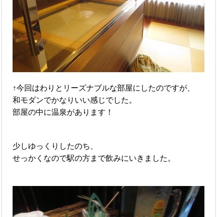
↑今回はわりとリーズナブルな部屋にしたのですが、
和モダンでかなりいい感じでした。
部屋の中に温泉があります！
少しゆっくりしたのち、
せっかくなので駅の方まで飲みにいきました。