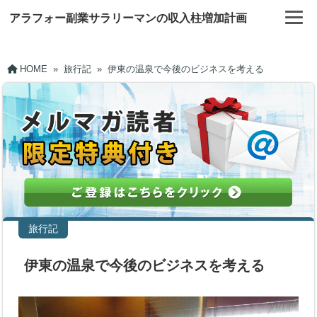
アラフォー副業サラリーマンの収入柱増加計画
HOME
»
旅行記
»
伊東の温泉で今後のビジネスを考える
旅行記
伊東の温泉で今後のビジネスを考える