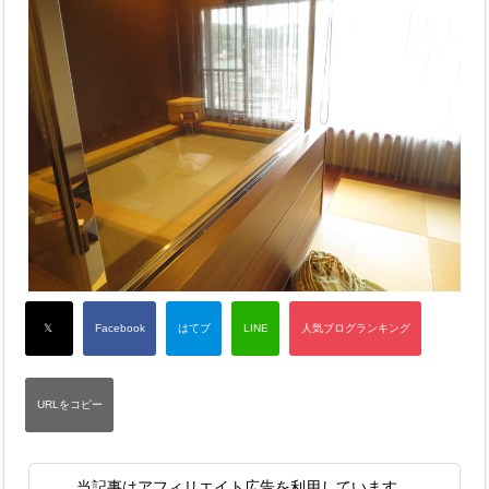
当記事はアフィリエイト広告を利用しています。