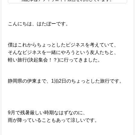
こんにちは、はたぼーです。
僕はこれからちょっとしたビジネスを考えていて、
そんなビジネスを一緒にやろうという友人たちと、
軽い旅行(決起集会！？)に行ってきました。
静岡県の伊東まで、1泊2日のちょっとした旅行です。
9月で残暑厳しい時期なはずなのに、
雨が降っていることもあって涼しいです。