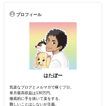
プロフィール
はたぼー
気楽なブログとメルマガで稼ぐプロ。
単月最高収益は130万円。
徹底的に手を抜いて楽をする、
難しいことはしないが主義。