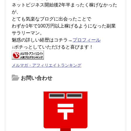
ネットビジネス開始後2年半まったく稼げなかった
が、
とても気楽なブログに出会ったことで
わずか1年で100万円以上稼げるようになった副業
サラリーマン。
魅惑の詳しい経歴はコチラ→
プロフィール
↓ポチっとしていただけると喜びます！
メルマガ・アフィリエイトランキング
お問い合わせ