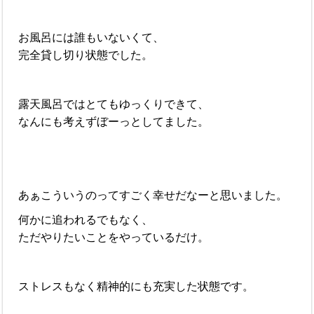
お風呂には誰もいないくて、
完全貸し切り状態でした。
露天風呂ではとてもゆっくりできて、
なんにも考えずぼーっとしてました。
あぁこういうのってすごく幸せだなーと思いました。
何かに追われるでもなく、
ただやりたいことをやっているだけ。
ストレスもなく精神的にも充実した状態です。