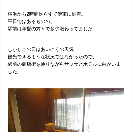
横浜から2時間足らずで伊東に到着。
平日ではあるものの、
駅前は年配の方々で多少賑わってました。
しかしこの日はあいにくの天気、
観光できるような状況ではなかったので、
駅前の商店街を通りながらサッサとホテルに向かいま
した。