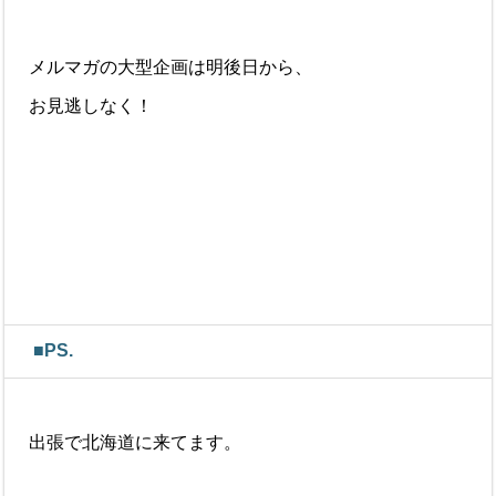
メルマガの大型企画は明後日から、
お見逃しなく！
■PS.
出張で北海道に来てます。