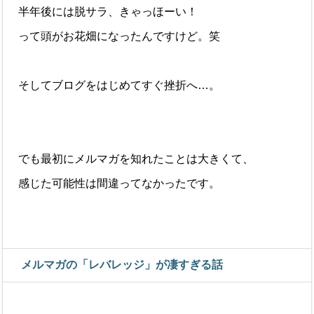
半年後には脱サラ、きゃっほーい！
って頭がお花畑になったんですけど。笑
そしてブログをはじめてすぐ挫折へ…。
でも最初にメルマガを知れたことは大きくて、
感じた可能性は間違ってなかったです。
メルマガの「レバレッジ」が凄すぎる話