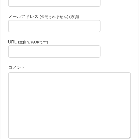
メールアドレス
(公開されません) (必須)
URL
(空白でもOKです)
コメント