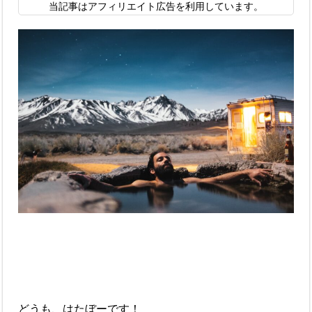
当記事はアフィリエイト広告を利用しています。
どうも、はたぼーです！