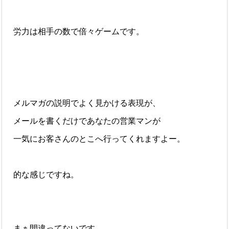
労力は相手の数で倍々ゲームです。
メルマガの説明でよく見かける表現が、
メールを書くだけであなたの営業マンが
一気にお客さんのとこへ行ってくれますよー。
的な感じですね。
まぁ間違ってないです。