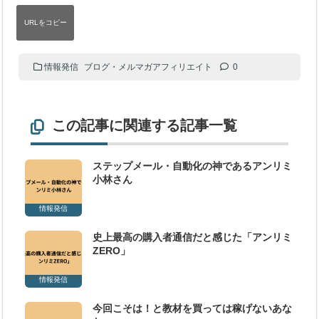
情報発信
ブログ・メルマガアフィリエイト
0
この記事に関連する記事一覧
ステップメール・自動化の神であるアンリミ
小林さん
情報発信
史上最高の購入者通信だと感じた「アンリミ
ZERO」
情報発信
今回こそは！と教材を買っては稼げないあな