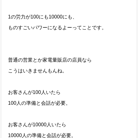
1の労力が100にも10000にも、
ものすごいパワーになるよーってことです。
普通の営業とか家電量販店の店員なら
こうはいきませんもんね。
お客さんが100人いたら
100人の準備と会話が必要。
お客さんが10000人いたら
10000人の準備と会話が必要。