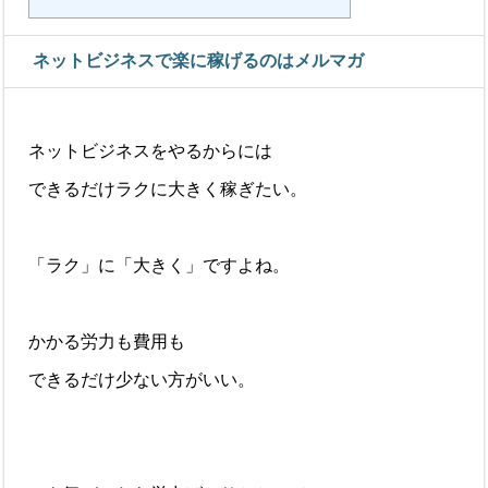
ネットビジネスで楽に稼げるのはメルマガ
ネットビジネスをやるからには
できるだけラクに大きく稼ぎたい。
「ラク」に「大きく」ですよね。
かかる労力も費用も
できるだけ少ない方がいい。