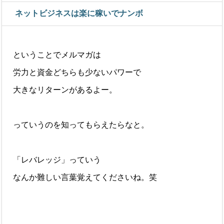
ネットビジネスは楽に稼いでナンボ
ということでメルマガは
労力と資金どちらも少ないパワーで
大きなリターンがあるよー。
っていうのを知ってもらえたらなと。
「レバレッジ」っていう
なんか難しい言葉覚えてくださいね。笑