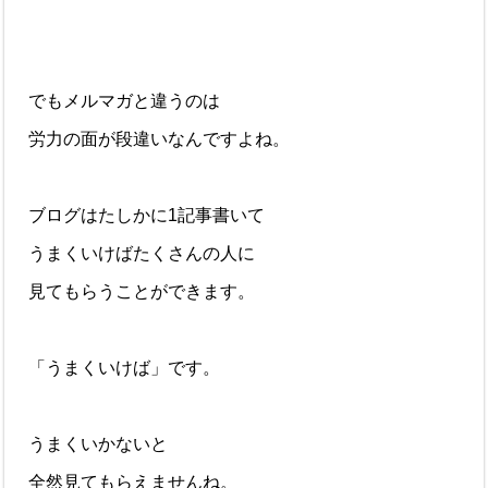
でもメルマガと違うのは
労力の面が段違いなんですよね。
ブログはたしかに1記事書いて
うまくいけばたくさんの人に
見てもらうことができます。
「うまくいけば」です。
うまくいかないと
全然見てもらえませんね。