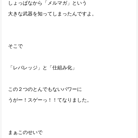
しょっぱなから「メルマガ」という
大きな武器を知ってしまったんですよ。
そこで
「レバレッジ」と「仕組み化」
この２つのとんでもないパワーに
うがー！スゲーっ！！てなりました。
まぁこのせいで