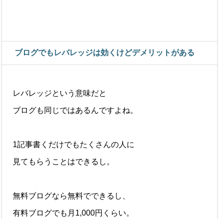
ブログでもレバレッジは効くけどデメリットがある
レバレッジという意味だと
ブログも同じではあるんですよね。
1記事書くだけでもたくさんの人に
見てもらうことはできるし。
無料ブログなら無料でできるし、
有料ブログでも月1,000円くらい。