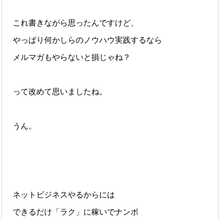
これ書きながら思ったんですけど、
やっぱり何かしらのノウハウ実践するなら
メルマガもやらないと損じゃね？
って改めて思いましたね。
うん。
ネットビジネスやるからには
できるだけ「ラク」に稼いでナンボ