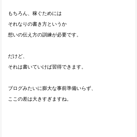
もちろん、稼ぐためには
それなりの書き方というか
想いの伝え方の訓練が必要です。
だけど、
それは書いていけば習得できます。
ブログみたいに膨大な事前準備いらず、
ここの差は大きすぎますね。