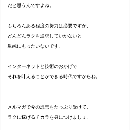
だと思うんですよね。
もちろんある程度の努力は必要ですが、
どんどんラクを追求していかないと
単純にもったいないです。
インターネットと技術のおかげで
それを叶えることができる時代ですからね。
メルマガで今の恩恵をたっぷり受けて、
ラクに稼げるチカラを身につけましょ。