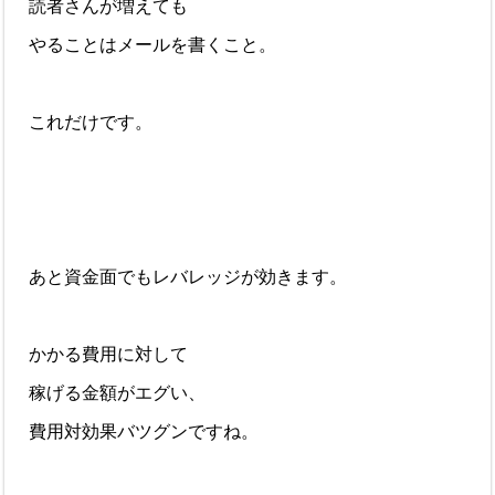
読者さんが増えても
やることはメールを書くこと。
これだけです。
あと資金面でもレバレッジが効きます。
かかる費用に対して
稼げる金額がエグい、
費用対効果バツグンですね。