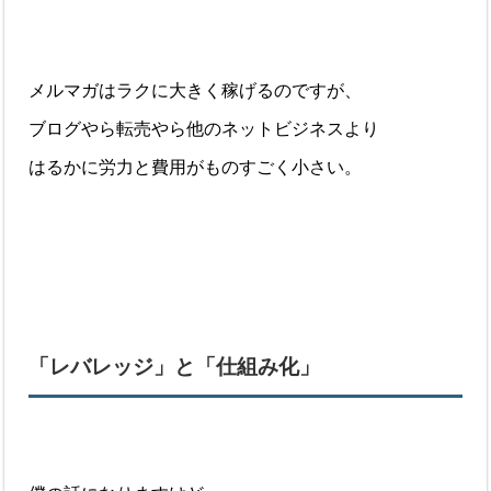
メルマガはラクに大きく稼げるのですが、
ブログやら転売やら他のネットビジネスより
はるかに労力と費用がものすごく小さい。
「レバレッジ」と「仕組み化」