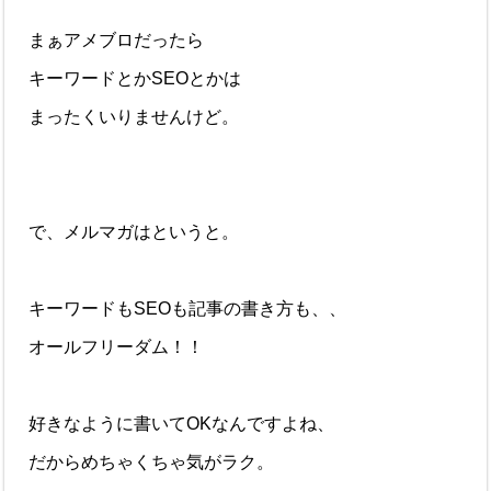
まぁアメブロだったら
キーワードとかSEOとかは
まったくいりませんけど。
で、メルマガはというと。
キーワードもSEOも記事の書き方も、、
オールフリーダム！！
好きなように書いてOKなんですよね、
だからめちゃくちゃ気がラク。