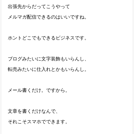
出張先からだってこうやって
メルマガ配信できるのはいいですね。
ホントどこでもできるビジネスです。
ブログみたいに文字装飾もいらんし、
転売みたいに仕入れとかもいらんし。
メール書くだけ。ですから。
文章を書くだけなんで、
それこそスマホでできます。