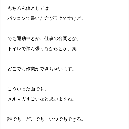
もちろん僕としては
パソコンで書いた方がラクですけど。
でも通勤中とか、仕事の合間とか、
トイレで踏ん張りながらとか。笑
どこでも作業ができちゃいます。
こういった面でも、
メルマガすごいなと思いますね。
誰でも、どこでも、いつでもできる。