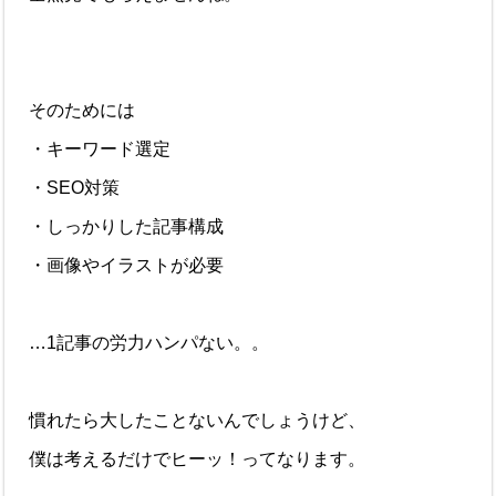
そのためには
・キーワード選定
・SEO対策
・しっかりした記事構成
・画像やイラストが必要
…1記事の労力ハンパない。。
慣れたら大したことないんでしょうけど、
僕は考えるだけでヒーッ！ってなります。