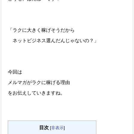
「ラクに大きく稼げそうだから
ネットビジネス選んだんじゃないの？」
今回は
メルマガがラクに稼げる理由
をお伝えしていきますね。
目次
[
非表示
]