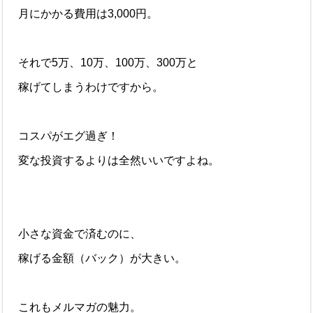
月にかかる費用は3,000円。
それで5万、10万、100万、300万と
稼げてしまうわけですから。
コスパがエグ過ぎ！
変な投資するよりは全然いいですよね。
小さな資金で済むのに、
稼げる金額（バック）が大きい。
これもメルマガの魅力。