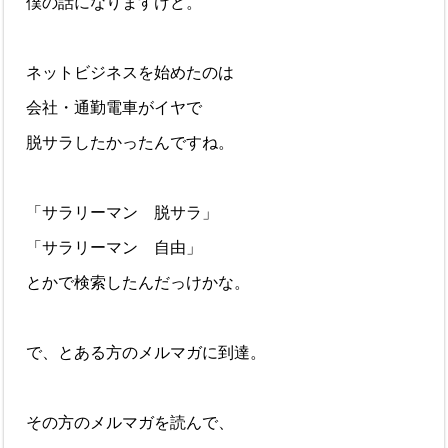
僕の話になりますけど。
ネットビジネスを始めたのは
会社・通勤電車がイヤで
脱サラしたかったんですね。
「サラリーマン 脱サラ」
「サラリーマン 自由」
とかで検索したんだっけかな。
で、とある方のメルマガに到達。
その方のメルマガを読んで、