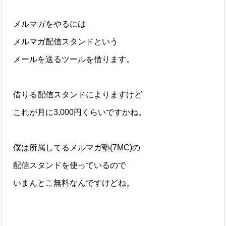
メルマガをやるには
メルマガ配信スタンドという
メールを送るツールを借ります。
借りる配信スタンドによりますけど
これが月に3,000円くらいですかね。
僕は所属してるメルマガ塾(7MC)の
配信スタンドを使っているので
いまんとこ無料なんですけどね。