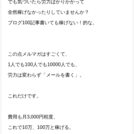
でも気づいたら労力ばかりかかって
全然稼げなかったりしていませんか？
ブログ100記事書いても稼げない！的な。
この点メルマガはすごくて、
1人でも100人でも10000人でも、
労力は変わらず「メールを書く」。
これだけです。
費用も月3,000円程度、
これで10万、100万と稼げる。