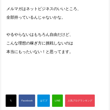
メルマガはネットビジネスのいいところ、
全部持っているんじゃないかな。
やるやらないはもちろん自由だけど、
こんな理想の稼ぎ方に挑戦しないのは
本当にもったいない！と思ってます。