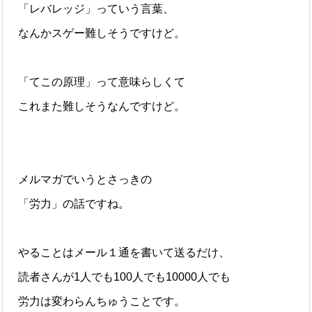
「レバレッジ」っていう言葉、
なんかスゲー難しそうですけど。
「てこの原理」って意味らしくて
これまた難しそうなんですけど。
メルマガでいうとさっきの
「労力」の話ですね。
やることはメール１通を書いて送るだけ、
読者さんが1人でも100人でも10000人でも
労力は変わらんちゅうことです。