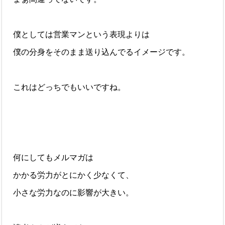
僕としては営業マンという表現よりは
僕の分身をそのまま送り込んでるイメージです。
これはどっちでもいいですね。
何にしてもメルマガは
かかる労力がとにかく少なくて、
小さな労力なのに影響が大きい。