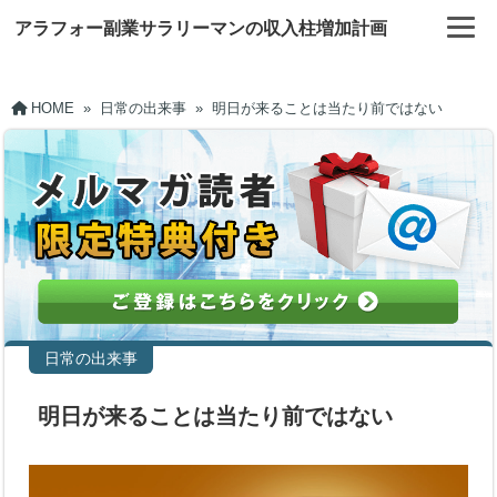
アラフォー副業サラリーマンの収入柱増加計画
HOME
»
日常の出来事
»
明日が来ることは当たり前ではない
日常の出来事
明日が来ることは当たり前ではない