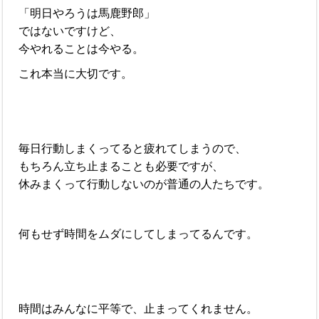
「明日やろうは馬鹿野郎」
ではないですけど、
今やれることは今やる。
これ本当に大切です。
毎日行動しまくってると疲れてしまうので、
もちろん立ち止まることも必要ですが、
休みまくって行動しないのが普通の人たちです。
何もせず時間をムダにしてしまってるんです。
時間はみんなに平等で、止まってくれません。