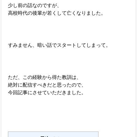
少し前の話なのですが、
高校時代の後輩が若くして亡くなりました。
すみません、暗い話でスタートしてしまって。
ただ、この経験から得た教訓は、
絶対に配信すべきだと思ったので、
今回記事にさせていただきました。