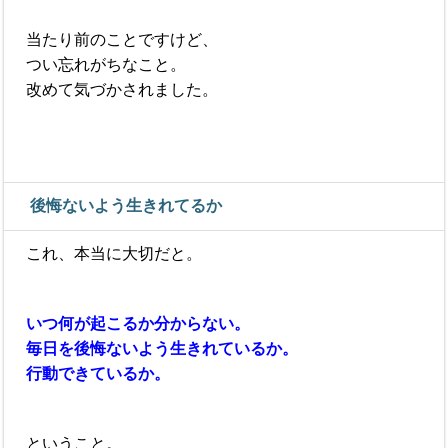
当たり前のことですけど、
つい忘れがちなこと。
改めて気づかされました。
後悔ないよう生きれてるか
これ、本当に大切だと。
いつ何が起こるか分からない。
毎日を後悔ないよう生きれているか。
行動できているか。
ということ。