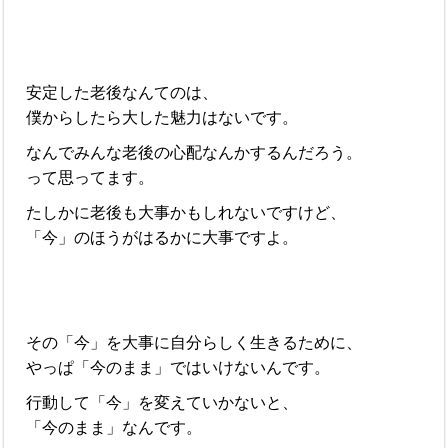
安定した老後なんてのは、
僕からしたら大した魅力はないです。
なんでみんな老後の心配なんかするんだろう。
って思ってます。
たしかに老後も大事かもしれないですけど、
「今」のほうがはるかに大事ですよ。
その「今」を大事に自分らしく生きるために、
やっぱ「今のまま」ではいけないんです。
行動して「今」を変えていかないと、
「今のまま」なんです。