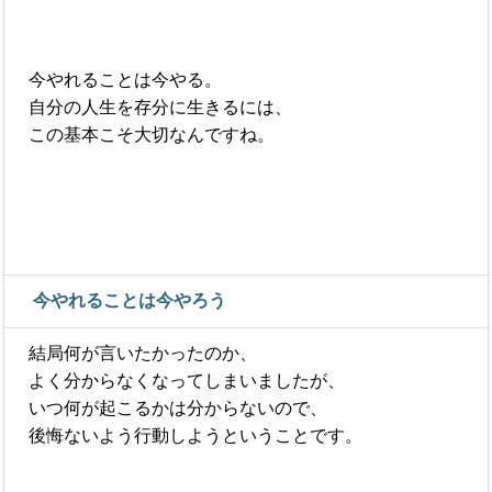
今やれることは今やる。
自分の人生を存分に生きるには、
この基本こそ大切なんですね。
今やれることは今やろう
結局何が言いたかったのか、
よく分からなくなってしまいましたが、
いつ何が起こるかは分からないので、
後悔ないよう行動しようということです。