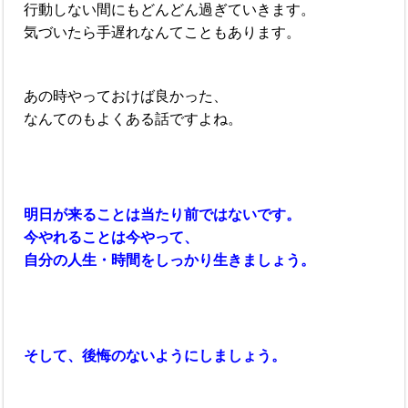
行動しない間にもどんどん過ぎていきます。
気づいたら手遅れなんてこともあります。
あの時やっておけば良かった、
なんてのもよくある話ですよね。
明日が来ることは当たり前ではないです。
今やれることは今やって、
自分の人生・時間をしっかり生きましょう。
そして、後悔のないようにしましょう。