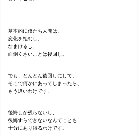
基本的に僕たち人間は、
変化を拒むし、
なまけるし、
面倒くさいことは後回し。
でも、どんどん後回しにして、
そこで何かにあってしまったら、
もう遅いわけです。
後悔しか残らないし、
後悔すらできないなんてことも
十分にあり得るわけです。