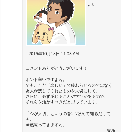
より:
2019年10月18日 11:03 AM
コメントありがとうございます！
ホント辛いですよね。
でも、ただ「悲しい」で終わらせるのではなく、
友人が残してくれたものを大切にして、
さらに、必ず感じることや学びがあるので、
それらを活かすべきだと思っています。
「今が大切」というのを1つ改めて知るだけで
も、
全然違ってきますね。
返信