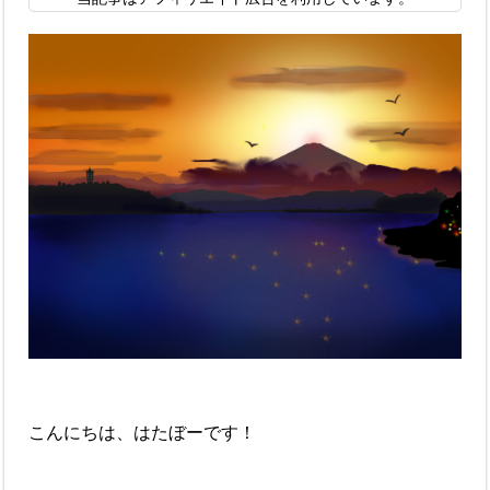
こんにちは、はたぼーです！