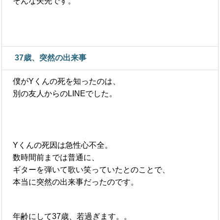
そんな矢先です。
37歳、突然の出来事
僕がYくんの死を知ったのは、
別の友人からのLINEでした。
Yくんの死因は急性心不全。
数時間前までは普通に、
ギターを弾いて歌い笑っていたとのことで、
本当に突然の出来事だったのです。
年齢にして37歳、若過ぎます。。