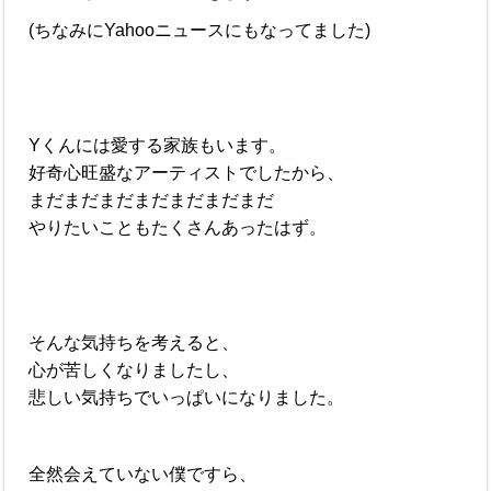
(ちなみにYahooニュースにもなってました)
Yくんには愛する家族もいます。
好奇心旺盛なアーティストでしたから、
まだまだまだまだまだまだまだ
やりたいこともたくさんあったはず。
そんな気持ちを考えると、
心が苦しくなりましたし、
悲しい気持ちでいっぱいになりました。
全然会えていない僕ですら、