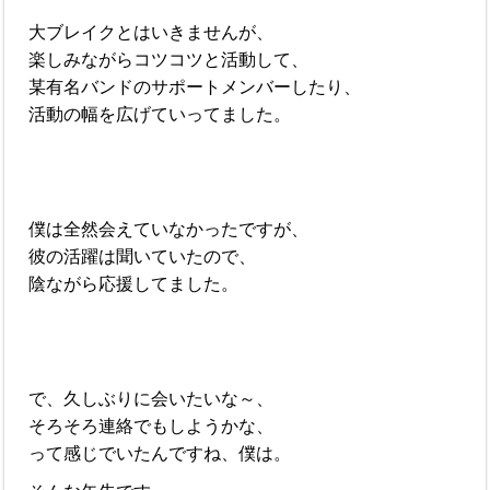
大ブレイクとはいきませんが、
楽しみながらコツコツと活動して、
某有名バンドのサポートメンバーしたり、
活動の幅を広げていってました。
僕は全然会えていなかったですが、
彼の活躍は聞いていたので、
陰ながら応援してました。
で、久しぶりに会いたいな～、
そろそろ連絡でもしようかな、
って感じでいたんですね、僕は。