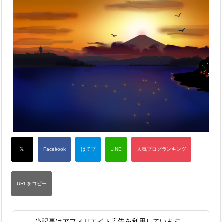
当記事はアフィリエイト広告を利用しています。