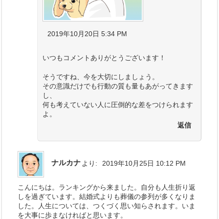
2019年10月20日 5:34 PM
いつもコメントありがとうございます！
そうですね、今を大切にしましょう。
その意識だけでも行動の質も量もあがってきます
し、
何も考えていない人に圧倒的な差をつけられます
よ。
返信
ナルカナ
より:
2019年10月25日 10:12 PM
こんにちは。ランキングから来ました。自分も人生折り返
しを過ぎています。結婚式よりも葬儀の参列が多くなりま
した。人生については、つくづく思い知らされます。いま
を大事に歩まなければと思います。