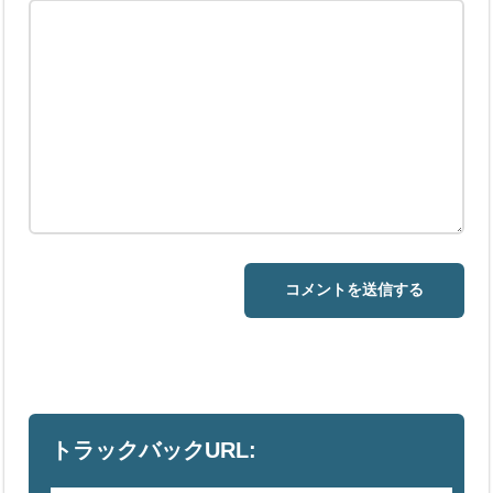
トラックバックURL: