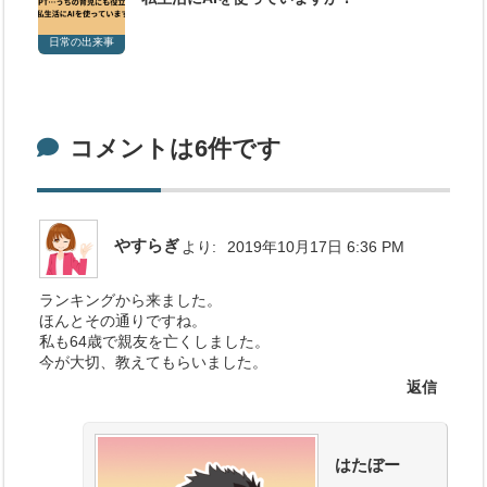
日常の出来事
コメントは6件です
やすらぎ
より:
2019年10月17日 6:36 PM
ランキングから来ました。
ほんとその通りですね。
私も64歳で親友を亡くしました。
今が大切、教えてもらいました。
返信
はたぼー