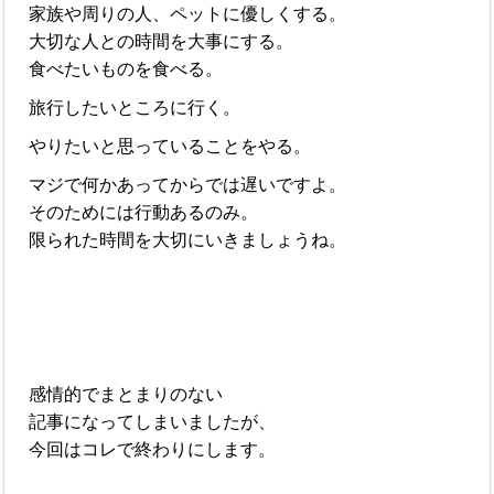
家族や周りの人、ペットに優しくする。
大切な人との時間を大事にする。
食べたいものを食べる。
旅行したいところに行く。
やりたいと思っていることをやる。
マジで何かあってからでは遅いですよ。
そのためには行動あるのみ。
限られた時間を大切にいきましょうね。
感情的でまとまりのない
記事になってしまいましたが、
今回はコレで終わりにします。