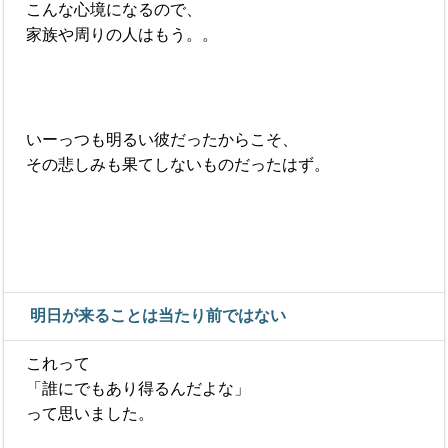
こんな心境になるので、
家族や周りの人はもう。。
いーっつも明るい彼だったからこそ、
その悲しみも果てしないものだったはず。
明日が来ることは当たり前ではない
これって
「誰にでもあり得るんだよな」
って思いました。