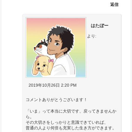
返信
はたぼー
より:
2019年10月26日 2:20 PM
コメントありがとうございます！
「いま」って本当に大切です、戻ってきませんか
ら。
その大切さをしっかりと意識できていれば、
普通の人より何倍も充実した生き方ができます。