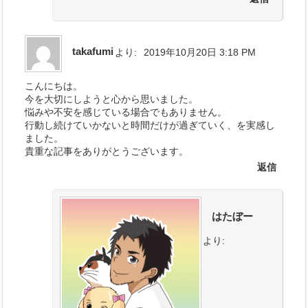
takafumi
より:
2019年10月20日 3:18 PM
こんにちは。
今を大切にしようと心から思いました。
悩みや不安を感じている場合でもありません。
行動し続けていかないと時間だけが過ぎていく、を実感し
ました。
貴重な記事をありがとうございます。
返信
はたぼー
より: