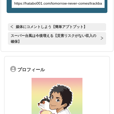
媒体にコメントしよう【簡単アプトプット】
スーパー台風は今後増える【災害リスクがない収入の
確保】
プロフィール