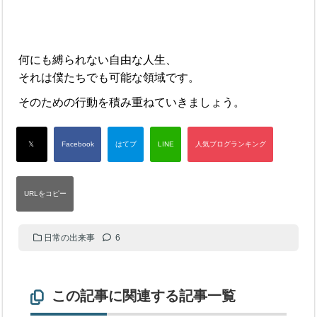
何にも縛られない自由な人生、
それは僕たちでも可能な領域です。
そのための行動を積み重ねていきましょう。
日常の出来事
6
この記事に関連する記事一覧