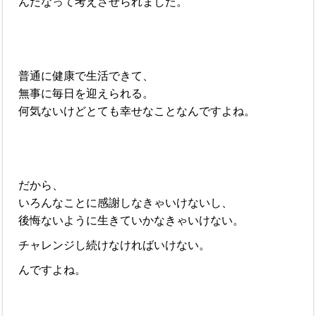
んだなって考えさせられました。
普通に健康で生活できて、
無事に毎日を迎えられる。
何気ないけどとても幸せなことなんですよね。
だから、
いろんなことに感謝しなきゃいけないし、
後悔ないように生きていかなきゃいけない。
チャレンジし続けなければいけない。
んですよね。