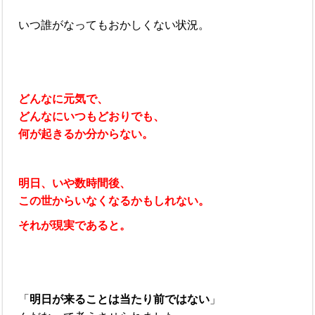
いつ誰がなってもおかしくない状況。
どんなに元気で、
どんなにいつもどおりでも、
何が起きるか分からない。
明日、いや数時間後、
この世からいなくなるかもしれない。
それが現実であると。
「
明日が来ることは当たり前ではない
」