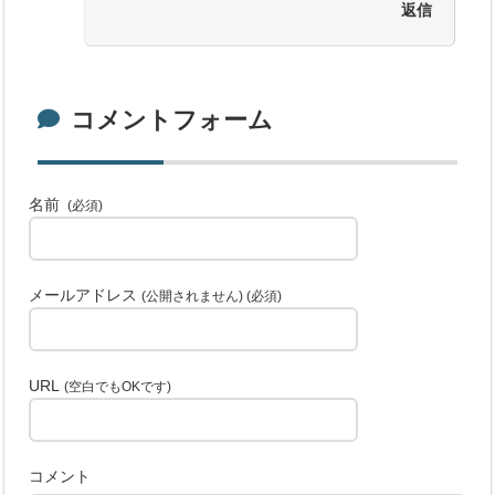
返信
コメントフォーム
名前
(必須)
メールアドレス
(公開されません) (必須)
URL
(空白でもOKです)
コメント