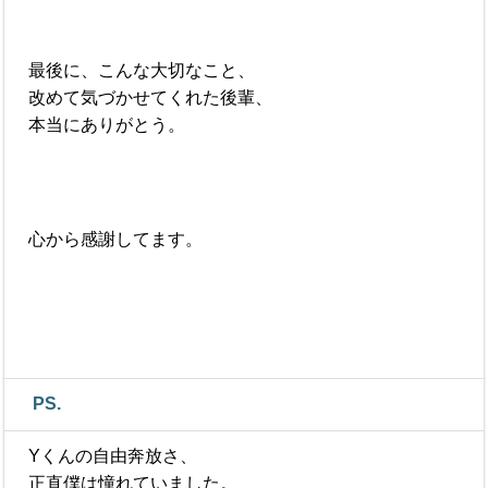
最後に、こんな大切なこと、
改めて気づかせてくれた後輩、
本当にありがとう。
心から感謝してます。
PS.
Yくんの自由奔放さ、
正直僕は憧れていました。