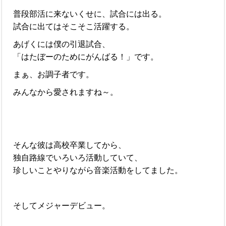
普段部活に来ないくせに、試合には出る。
試合に出てはそこそこ活躍する。
あげくには僕の引退試合、
「はたぼーのためにがんばる！」です。
まぁ、お調子者です。
みんなから愛されますね～。
そんな彼は高校卒業してから、
独自路線でいろいろ活動していて、
珍しいことやりながら音楽活動をしてました。
そしてメジャーデビュー。