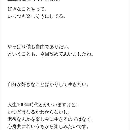
好きなことやって、
いっつも楽しそうにしてる。
やっぱり僕も自由でありたい。
ということも、今回改めて思いましたね。
自分が好きなことばかりして生きたい。
人生100年時代とかいいますけど、
いつどうなるかわからないし、
老後なんかを楽しみに生きるのではなく、
心身共に若いうちから楽しみたいです。